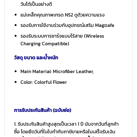
วันได้เป็นอย่างดี
แม่เหล็กคุณภาพเกรด N52 ดูด้วยความแรง
รองรับการใช้งานร่วมกับอุปกรณ์เสริม Magฆafe
รองรับระบบการชาร์จแบบไร้สาย (Wireless
Charging Compatible)
วัสดุ ขนาด และน้ำหนัก
Main Material: Microfiber Leather,
Color: Colorful Flower
การรับประกันสินค้า (ฉบับย่อ)
1. รับประกันสินค้าสูงสุดเป็นเวลา 1 ปี นับจากวันที่ลูกค้า
ซื้อ โดยยึดวันที่ในใบกำกับภาษีขายหรือใบเสร็จรับเงิน