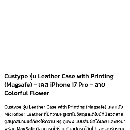
Custype รุ่น Leather Case with Printing
(Magsafe) – เคส iPhone 17 Pro – ลาย
Colorful Flower
Custype รุ่น Leather Case with Printing (Magsafe) เคสหนัง
Microfiber Leather ที่มีความหรูหราในวัสดุและดีไซน์ที่มีลวดลาย
ดูสนุกสนานแต่ก็ยังให้ความ หรู ดูแพง แบบสัมผัสได้เลย และยังมา
พร้อม MagSafe ที่สามารถใช้ร่วมกับอุปกรณ์อื่นได้และรองรับระบบ