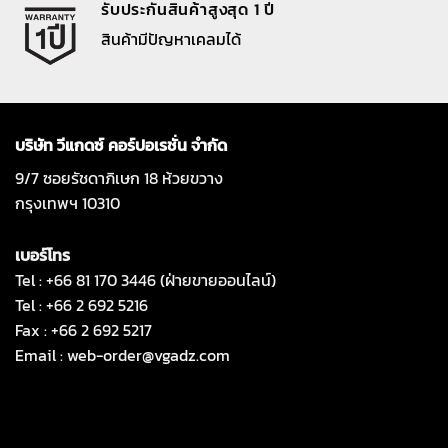
รับประกันสินค้าสูงสุด 1 ปี
สินค้ามีปัญหาเคลมได้
บริษัท วีแกดซ์ คอร์ปอเรชั่น จำกัด
9/7 ซอยรัชดาภิเษก 18 ห้วยขวาง
กรุงเทพฯ 10310
เบอร์โทร
Tel : +66 81 170 3446 (ฝ่ายขายออนไลน์)
Tel : +66 2 692 5216
Fax : +66 2 692 5217
Email :
web-order@vgadz.com