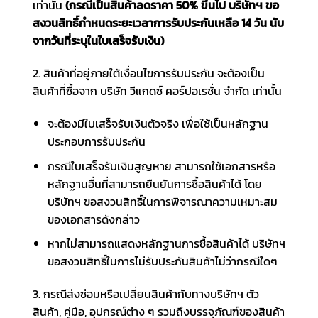
เท่านั้น
(กรณีเป็นสินค้าลดราคา 50% ขึ้นไป บริษัทฯ ขอ
สงวนสิทธิ์กำหนดระยะเวลาการรับประกันเหลือ 14 วัน นับ
จากวันที่ระบุในใบเสร็จรับเงิน)
2. สินค้าที่อยู่ภายใต้เงื่อนไขการรับประกัน จะต้องเป็น
สินค้าที่ซื้อจาก บริษัท วีแกดซ์ คอร์ปอเรชั่น จำกัด เท่านั้น
จะต้องมีใบเสร็จรับเงินตัวจริง เพื่อใช้เป็นหลักฐาน
ประกอบการรับประกัน
กรณีใบเสร็จรับเงินสูญหาย สามารถใช้เอกสารหรือ
หลักฐานอื่นที่สามารถยืนยันการซื้อสินค้าได้ โดย
บริษัทฯ ขอสงวนสิทธิ์ในการพิจารณาความเหมาะสม
ของเอกสารดังกล่าว
หากไม่สามารถแสดงหลักฐานการซื้อสินค้าได้ บริษัทฯ
ขอสงวนสิทธิ์ในการไม่รับประกันสินค้าไม่ว่ากรณีใดๆ
3. กรณีส่งซ่อมหรือเปลี่ยนสินค้ากับทางบริษัทฯ ตัว
สินค้า, คู่มือ, อุปกรณ์ต่าง ๆ รวมถึงบรรจุภัณฑ์ของสินค้า