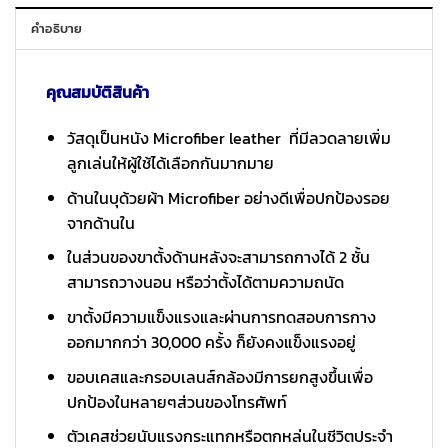
คำอธิบาย
คุณสมบัติสินค้า
วัสดุเป็นหนัง Microfiber leather ที่มีลวดลายเพิ่ม
ลูกเล่นให้ผู้ใช้ได้เลือกกันมากมาย
ด้านในบุด้วยผ้า Microfiber อย่างดีเพื่อปกป้องรอย
จากด้านใน
ในส่วนของขาตั้งด้านหลังจะสามารถกางได้ 2 ชั้น
สามารถวางนอน หรือว่าตั้งได้ตามความถนัด
ขาตั้งมีความแข็งแรงและผ่านการทดสอบการกาง
ออกมากกว่า 30,000 ครั้ง ก็ยังคงแข็งแรงอยู่
ขอบเคสและกรอบเลนส์กล้องมีการยกสูงขึ้นเพื่อ
ปกป้องในหลายๆส่วนของโทรศัพท์
ตัวเคสช่วยนับแรงกระแทกหรือตกหล่นในชีวิตประจำ