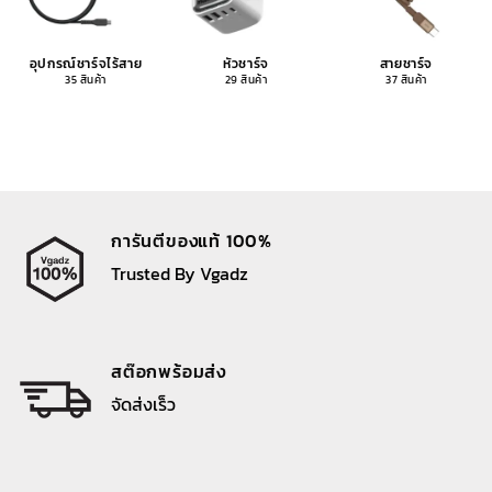
อุปกรณ์ชาร์จไร้สาย
หัวชาร์จ
สายชาร์จ
35 สินค้า
29 สินค้า
37 สินค้า
การันตีของแท้ 100%
Trusted By Vgadz
สต๊อกพร้อมส่ง
จัดส่งเร็ว