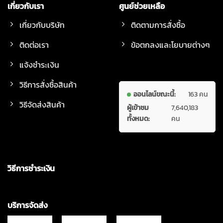
เกี่ยวกับเรา
ศูนย์ช่วยเหลือ
เกี่ยวกับบริษัท
ติดตามการสั่งซื้อ
ติดต่อเรา
ข้อตกลงและโยบายต่างๆ
แจ้งชำระเงิน
วิธีการสั่งซื้อสินค้า
ออนไลน์ขณะนี้:
163 คน
วิธีจัดส่งสินค้า
ผู้เข้าชม
7,640,183
ทั้งหมด:
คน
วิธีการชำระเงิน
บริการจัดส่ง