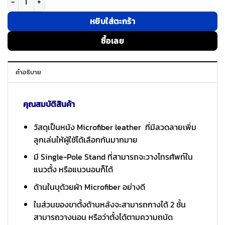
หยิบใส่ตะกร้า
ซื้อเลย
คำอธิบาย
คุณสมบัติสินค้า
วัสดุเป็นหนัง Microfiber leather ที่มีลวดลายเพิ่ม
ลูกเล่นให้ผู้ใช้ได้เลือกกันมากมาย
มี Single-Pole Stand ที่สามารถจะวางโทรศัพท์ใน
แนวตั้ง หรือแนวนอนก็ได้
ด้านในบุด้วยผ้า Microfiber อย่างดี
ในส่วนของขาตั้งด้านหลังจะสามารถกางได้ 2 ชั้น
สามารถวางนอน หรือว่าตั้งได้ตามความถนัด