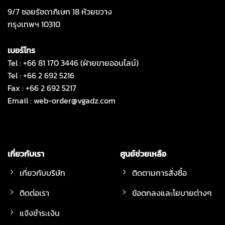
9/7 ซอยรัชดาภิเษก 18 ห้วยขวาง
กรุงเทพฯ 10310
เบอร์โทร
Tel : +66 81 170 3446 (ฝ่ายขายออนไลน์)
Tel : +66 2 692 5216
Fax : +66 2 692 5217
Email :
web-order@vgadz.com
เกี่ยวกับเรา
ศูนย์ช่วยเหลือ
เกี่ยวกับบริษัท
ติดตามการสั่งซื้อ
ติดต่อเรา
ข้อตกลงและโยบายต่างๆ
แจ้งชำระเงิน