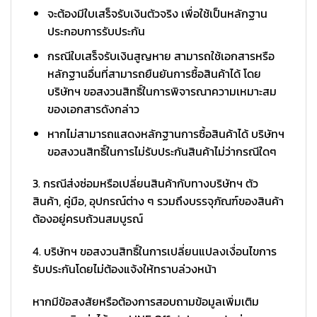
จะต้องมีใบเสร็จรับเงินตัวจริง เพื่อใช้เป็นหลักฐาน
ประกอบการรับประกัน
กรณีใบเสร็จรับเงินสูญหาย สามารถใช้เอกสารหรือ
หลักฐานอื่นที่สามารถยืนยันการซื้อสินค้าได้ โดย
บริษัทฯ ขอสงวนสิทธิ์ในการพิจารณาความเหมาะสม
ของเอกสารดังกล่าว
หากไม่สามารถแสดงหลักฐานการซื้อสินค้าได้ บริษัทฯ
ขอสงวนสิทธิ์ในการไม่รับประกันสินค้าไม่ว่ากรณีใดๆ
3. กรณีส่งซ่อมหรือเปลี่ยนสินค้ากับทางบริษัทฯ ตัว
สินค้า, คู่มือ, อุปกรณ์ต่าง ๆ รวมถึงบรรจุภัณฑ์ของสินค้า
ต้องอยู่ครบถ้วนสมบูรณ์
4. บริษัทฯ ขอสงวนสิทธิ์ในการเปลี่ยนแปลงเงื่อนไขการ
รับประกันโดยไม่ต้องแจ้งให้ทราบล่วงหน้า
หากมีข้อสงสัยหรือต้องการสอบถามข้อมูลเพิ่มเติม