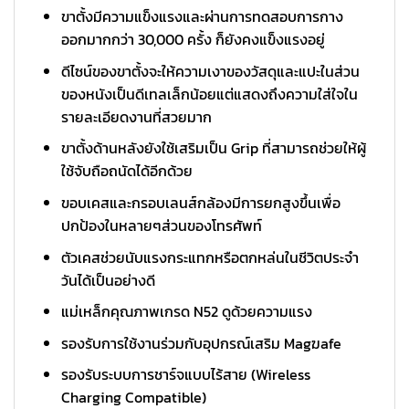
ขาตั้งมีความแข็งแรงและผ่านการทดสอบการกาง
ออกมากกว่า 30,000 ครั้ง ก็ยังคงแข็งแรงอยู่
ดีไซน์ของขาตั้งจะให้ความเงาของวัสดุและแปะในส่วน
ของหนังเป็นดีเทลเล็กน้อยแต่แสดงถึงความใส่ใจใน
รายละเอียดงานที่สวยมาก
ขาตั้งด้านหลังยังใช้เสริมเป็น Grip ที่สามารถช่วยให้ผู้
ใช้จับถือถนัดได้อีกด้วย
ขอบเคสและกรอบเลนส์กล้องมีการยกสูงขึ้นเพื่อ
ปกป้องในหลายๆส่วนของโทรศัพท์
ตัวเคสช่วยนับแรงกระแทกหรือตกหล่นในชีวิตประจำ
วันได้เป็นอย่างดี
แม่เหล็กคุณภาพเกรด N52 ดูด้วยความแรง
รองรับการใช้งานร่วมกับอุปกรณ์เสริม Magฆafe
รองรับระบบการชาร์จแบบไร้สาย (Wireless
Charging Compatible)