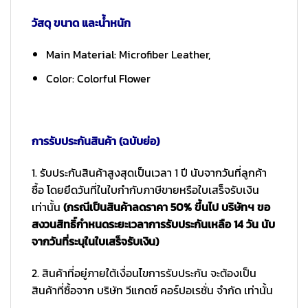
วัสดุ ขนาด และน้ำหนัก
Main Material: Microfiber Leather,
Color: Colorful Flower
การรับประกันสินค้า (ฉบับย่อ)
1. รับประกันสินค้าสูงสุดเป็นเวลา 1 ปี นับจากวันที่ลูกค้า
ซื้อ โดยยึดวันที่ในใบกำกับภาษีขายหรือใบเสร็จรับเงิน
เท่านั้น
(กรณีเป็นสินค้าลดราคา 50% ขึ้นไป บริษัทฯ ขอ
สงวนสิทธิ์กำหนดระยะเวลาการรับประกันเหลือ 14 วัน นับ
จากวันที่ระบุในใบเสร็จรับเงิน)
2. สินค้าที่อยู่ภายใต้เงื่อนไขการรับประกัน จะต้องเป็น
สินค้าที่ซื้อจาก บริษัท วีแกดซ์ คอร์ปอเรชั่น จำกัด เท่านั้น