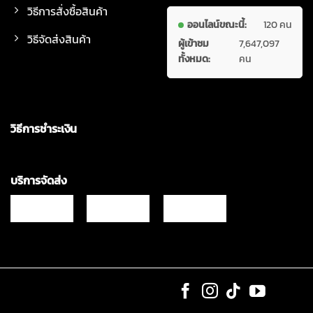
วิธีการสั่งซื้อสินค้า
ออนไลน์ขณะนี้:
120 คน
วิธีจัดส่งสินค้า
ผู้เข้าชม
7,647,097
ทั้งหมด:
คน
วิธีการชำระเงิน
บริการจัดส่ง