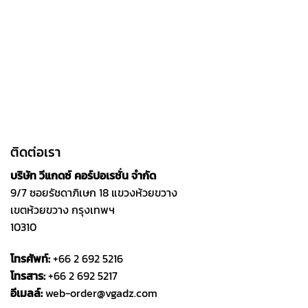
ติดต่อเรา
บริษัท วีแกดซ์ คอร์ปอเรชั่น จำกัด
9/7 ซอยรัชดาภิเษก 18 แขวงห้วยขวาง
เขตห้วยขวาง กรุงเทพฯ
10310
โทรศัพท์:
+66 2 692 5216
โทรสาร:
+66 2 692 5217
อีเมลล์:
web-order@vgadz.com