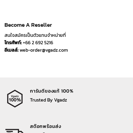
Become A Reseller
สนใจสมัครเป็นตัวแทนจำหน่ายที่
โทรศัพท์:
+66 2 692 5216
อีเมลล์:
web-order@vgadz.com
การันตีของแท้ 100%
Trusted By Vgadz
สต๊อกพร้อมส่ง