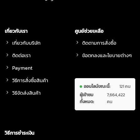
เกี่ยวกับเรา
ศูนย์ช่วยเหลือ
เกี่ยวกับบริษัท
ติดตามการสั่งซื้อ
ติดต่อเรา
ข้อตกลงและโยบายต่างๆ
Payment
วิธีการสั่งซื้อสินค้า
ออนไลน์ขณะนี้:
121 คน
วิธีจัดส่งสินค้า
ผู้เข้าชม
7,664,422
ทั้งหมด:
คน
วิธีการชำระเงิน