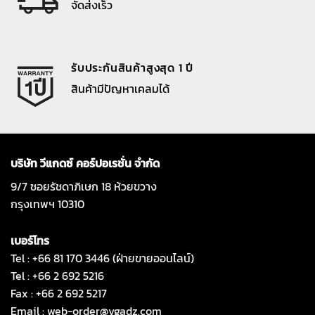
จัดส่งเร็ว
รับประกันสินค้าสูงสุด 1 ปี
สินค้ามีปัญหาเคลมได้
บริษัท วีแกดซ์ คอร์ปอเรชั่น จำกัด
9/7 ซอยรัชดาภิเษก 18 ห้วยขวาง
กรุงเทพฯ 10310
เบอร์โทร
Tel : +66 81 170 3446 (ฝ่ายขายออนไลน์)
Tel : +66 2 692 5216
Fax : +66 2 692 5217
Email :
web-order@vgadz.com