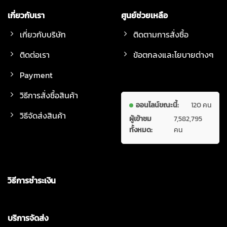
เกี่ยวกับเรา
ศูนย์ช่วยเหลือ
เกี่ยวกับบริษัท
ติดตามการสั่งซื้อ
ติดต่อเรา
ข้อตกลงและโยบายต่างๆ
Payment
วิธีการสั่งซื้อสินค้า
ออนไลน์ขณะนี้:
120 คน
วิธีจัดส่งสินค้า
ผู้เข้าชม
7,582,795
ทั้งหมด:
คน
วิธีการชำระเงิน
บริการจัดส่ง