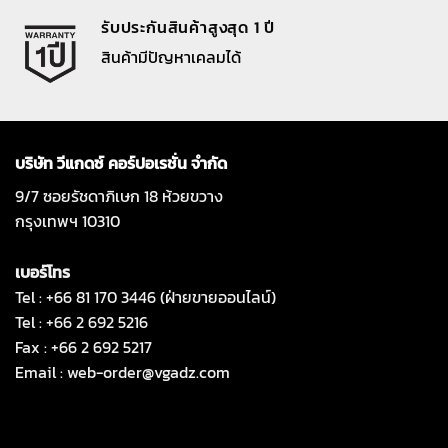
รับประกันสินค้าสูงสุด 1 ปี
สินค้ามีปัญหาเคลมได้
บริษัท วีแกดซ์ คอร์ปอเรชั่น จำกัด
9/7 ซอยรัชดาภิเษก 18 ห้วยขวาง
กรุงเทพฯ 10310
เบอร์โทร
Tel : +66 81 170 3446 (ฝ่ายขายออนไลน์)
Tel : +66 2 692 5216
Fax : +66 2 692 5217
Email :
web-order@vgadz.com