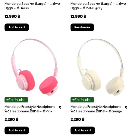
Mondo รุ่น Speaker (Large) – ลำโพง
Mondo รุ่น Speaker (Large) – ลำโพง
บลูทูธ – สี Brass
บลูทูธ – สี Metal gray
12,990
฿
12,990
฿
Add to cart
Read more
พร้อมจำหน่าย
พร้อมจำหน่าย
Mondo รุ่น Freestyle Headphone – หู
Mondo รุ่น Freestyle Headphone – หู
ฟัง Headphone ไร้สาย – สี Pink
ฟัง Headphone ไร้สาย – สี Greige
2,290
฿
2,290
฿
Add to cart
Add to cart