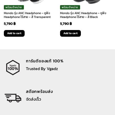
พร้อมจำหน่าย
พร้อมจำหน่าย
Mondo รุ่น ANC Headphone – หูฟัง
Mondo รุ่น ANC Headphone – หูฟัง
Headphone ไร้สาย – สี Transparent
Headphone ไร้สาย – สี Black
5,790
฿
5,790
฿
Add to cart
Add to cart
การันตีของแท้ 100%
Trusted By Vgadz
สต๊อกพร้อมส่ง
จัดส่งเร็ว