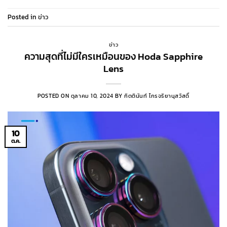
Posted in
ข่าว
ข่าว
ความสุดที่ไม่มีใครเหมือนของ Hoda Sapphire
Lens
POSTED ON
ตุลาคม 10, 2024
BY
กิตตินันท์ ไกรจริยานุสวัสดิ์
10
ต.ค.