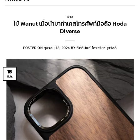
ข่าว
ไม้ Wanut เมื่อนำมาทำเคสโทรศัพท์มือถือ Hoda
Diverse
POSTED ON
ตุลาคม 18, 2024
BY
กิตตินันท์ ไกรจริยานุสวัสดิ์
18
ต.ค.