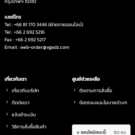
กรุงเทพฯ 10310
เบอร์โทร
Tel : +66 81 170 3446 (ฝ่ายขายออนไลน์)
Tel : +66 2 692 5216
Fax : +66 2 692 5217
Email :
web-order@vgadz.com
เกี่ยวกับเรา
ศูนย์ช่วยเหลือ
เกี่ยวกับบริษัท
ติดตามการสั่งซื้อ
ติดต่อเรา
ข้อตกลงและโยบายต่างๆ
แจ้งชำระเงิน
วิธีการสั่งซื้อสินค้า
ออนไลน์ขณะนี้:
102 คน