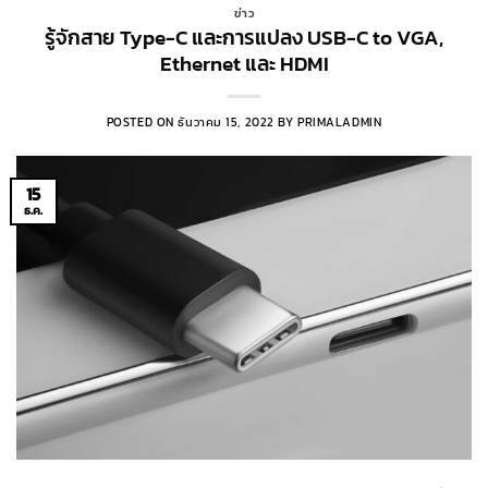
ข่าว
รู้จักสาย Type-C และการแปลง USB-C to VGA,
Ethernet และ HDMI
POSTED ON
ธันวาคม 15, 2022
BY
PRIMALADMIN
15
ธ.ค.