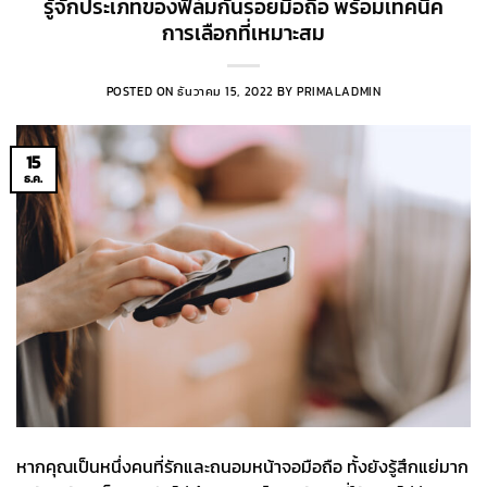
รู้จักประเภทของฟิล์มกันรอยมือถือ พร้อมเทคนิค
การเลือกที่เหมาะสม
POSTED ON
ธันวาคม 15, 2022
BY
PRIMALADMIN
15
ธ.ค.
หากคุณเป็นหนึ่งคนที่รักและถนอมหน้าจอมือถือ ทั้งยังรู้สึกแย่มาก