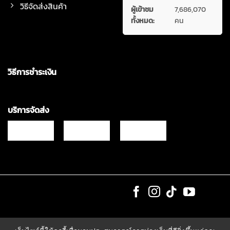
วิธีจัดส่งสินค้า
ผู้เข้าชม
7,686,070
ทั้งหมด:
คน
วิธีการชำระเงิน
บริการจัดส่ง
Copyrights © 2021 & All Rights Reserved Vgadz Corporation Co.,Ltd