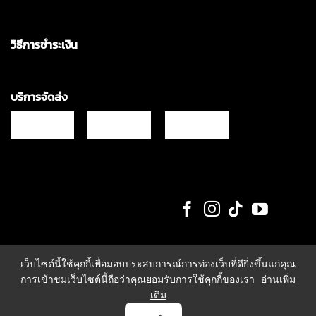
วิธีการชำระเงิน
บริการจัดส่ง
Copyrights © 2021 & All Rights Reserved Vgadz Corporation Co.,Ltd
เว็บไซต์นี้ใช้คุกกี้เพื่อมอบประสบการณ์การท่องเว็บที่ดียิ่งขึ้นแก่คุณ
การเข้าชมเว็บไซต์นี้ถือว่าคุณยอมรับการใช้คุกกี้ของเรา
อ่านเพิ่ม
เติม