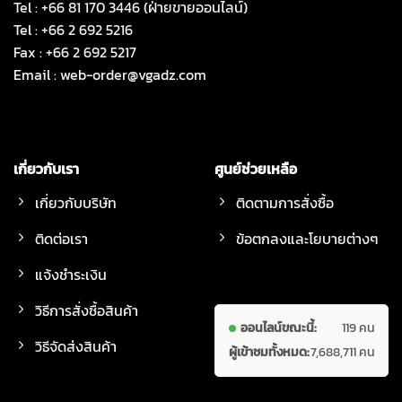
Tel : +66 81 170 3446 (ฝ่ายขายออนไลน์)
Tel : +66 2 692 5216
Fax : +66 2 692 5217
Email :
web-order@vgadz.com
เกี่ยวกับเรา
ศูนย์ช่วยเหลือ
เกี่ยวกับบริษัท
ติดตามการสั่งซื้อ
ติดต่อเรา
ข้อตกลงและโยบายต่างๆ
แจ้งชำระเงิน
วิธีการสั่งซื้อสินค้า
ออนไลน์ขณะนี้:
119 คน
วิธีจัดส่งสินค้า
ผู้เข้าชมทั้งหมด:
7,688,711 คน