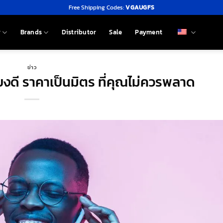
Free Shipping Codes:
VGAUGFS
y
Brands
Distributor
Sale
Payment
ข่าว
ยงดี ราคาเป็นมิตร ที่คุณไม่ควรพลาด