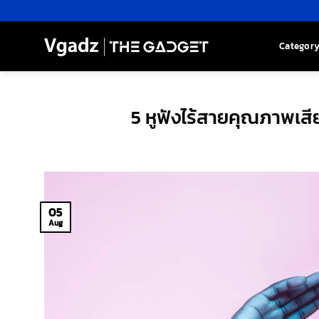
Skip
to
content
Categor
5 หูฟังไร้สายคุณภาพเสี
05
Aug