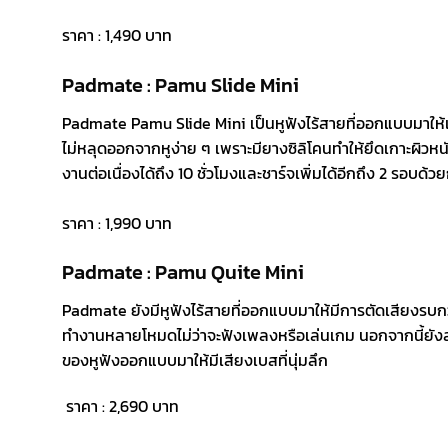
ราคา : 1,490 บาท
Padmate : Pamu Slide Mini
Padmate Pamu Slide Mini เป็นหูฟังไร้สายที่ออกแบบมาให้เ
ไม่หลุดออกจากหูง่าย ๆ เพราะมียางซิลิโคนทำให้ยึดเกาะผิวหนังไ
งานต่อเนื่องได้ถึง 10 ชั่วโมงและชาร์จเพิ่มได้อีกถึง 2 รอบด้วยก
ราคา : 1,990 บาท
Padmate : Pamu Quite Mini
Padmate ยังมีหูฟังไร้สายที่ออกแบบมาให้มีการตัดเสียงรบ
ทำงานหลายโหมดไม่ว่าจะฟังเพลงหรือเล่นเกม นอกจากนี้ยัง
ของหูฟังออกแบบมาให้มีเสียงเบสที่นุ่มลึก
ราคา : 2,690 บาท