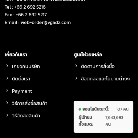
Tel : +66 2 692 5216
Fax : +66 2 692 5217
Email :
web-order@vgadz.com
เกี่ยวกับเรา
ศูนย์ช่วยเหลือ
เกี่ยวกับบริษัท
ติดตามการสั่งซื้อ
ติดต่อเรา
ข้อตกลงและโยบายต่างๆ
Payment
วิธีการสั่งซื้อสินค้า
ออนไลน์ขณะนี้:
107 คน
วิธีจัดส่งสินค้า
ผู้เข้าชม
7,643,693
ทั้งหมด:
คน