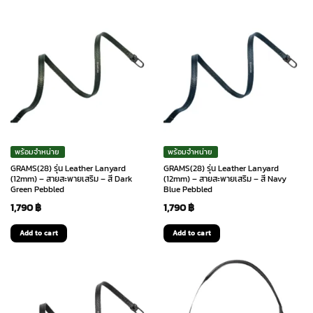
1,290 ฿.
1,160 ฿.
1,090 ฿.
980 ฿.
พร้อมจำหน่าย
พร้อมจำหน่าย
GRAMS(28) รุ่น Leather Lanyard
GRAMS(28) รุ่น Leather Lanyard
(12mm) – สายสะพายเสริม – สี Dark
(12mm) – สายสะพายเสริม – สี Navy
Green Pebbled
Blue Pebbled
1,790
฿
1,790
฿
Add to cart
Add to cart