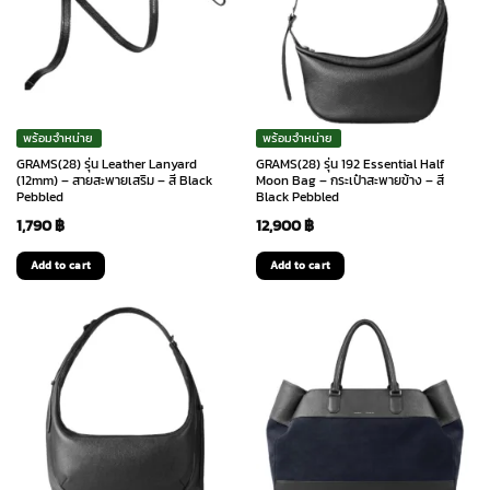
พร้อมจำหน่าย
พร้อมจำหน่าย
GRAMS(28) รุ่น Leather Lanyard
GRAMS(28) รุ่น 192 Essential Half
(12mm) – สายสะพายเสริม – สี Black
Moon Bag – กระเป๋าสะพายข้าง – สี
Pebbled
Black Pebbled
1,790
฿
12,900
฿
Add to cart
Add to cart