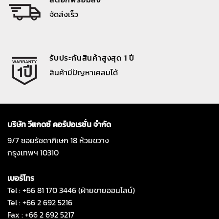
จัดส่งเร็ว
รับประกันสินค้าสูงสุด 1 ปี
สินค้ามีปัญหาเคลมได้
บริษัท วีแกดซ์ คอร์ปอเรชั่น จำกัด
9/7 ซอยรัชดาภิเษก 18 ห้วยขวาง
กรุงเทพฯ 10310
เบอร์โทร
Tel : +66 81 170 3446 (ฝ่ายขายออนไลน์)
Tel : +66 2 692 5216
Fax : +66 2 692 5217