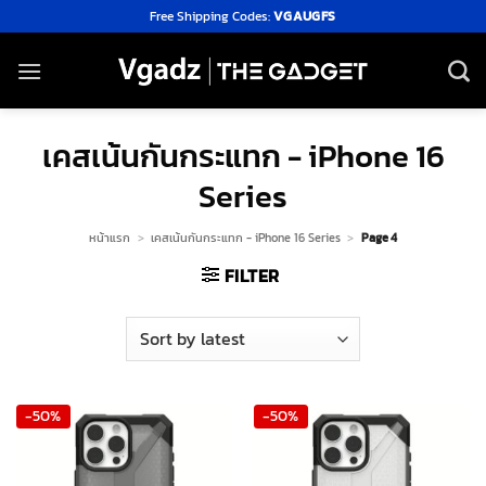
Skip
Free Shipping Codes:
VGAUGFS
to
content
เคสเน้นกันกระแทก - iPhone 16
Series
หน้าแรก
>
เคสเน้นกันกระแทก - iPhone 16 Series
>
Page 4
FILTER
-50%
-50%