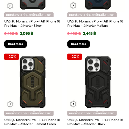
หมดชั่วคราว ทักแชทเช็คสต๊อกสาขา
หมดชั่วคราว ทักแชทเช็คสต๊อกสาขา
UAG รุ่น Monarch Pro – เคส iPhone 16
UAG รุ่น Monarch Pro – เคส iPhone 16
Pro Max – สี Kevlar Silver
Pro Max – สี Kevlar Mallard
Original
Current
Original
Current
3,490
฿
2,095
฿
3,490
฿
2,445
฿
price
price
price
price
Read more
Read more
was:
is:
was:
is:
-20%
-20%
3,490 ฿.
2,095 ฿.
3,490 ฿.
2,445 ฿.
หมดชั่วคราว ทักแชทเช็คสต๊อกสาขา
หมดชั่วคราว ทักแชทเช็คสต๊อกสาขา
UAG รุ่น Monarch Pro – เคส iPhone 16
UAG รุ่น Monarch Pro – เคส iPhone 16
Pro Max – สี Kevlar Element Green
Pro Max – สี Kevlar Black