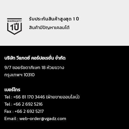
รับประกันสินค้าสูงสุด 1 ปี
สินค้ามีปัญหาเคลมได้
บริษัท วีแกดซ์ คอร์ปอเรชั่น จำกัด
9/7 ซอยรัชดาภิเษก 18 ห้วยขวาง
กรุงเทพฯ 10310
เบอร์โทร
Tel : +66 81 170 3446 (ฝ่ายขายออนไลน์)
Tel : +66 2 692 5216
Fax : +66 2 692 5217
Email :
web-order@vgadz.com