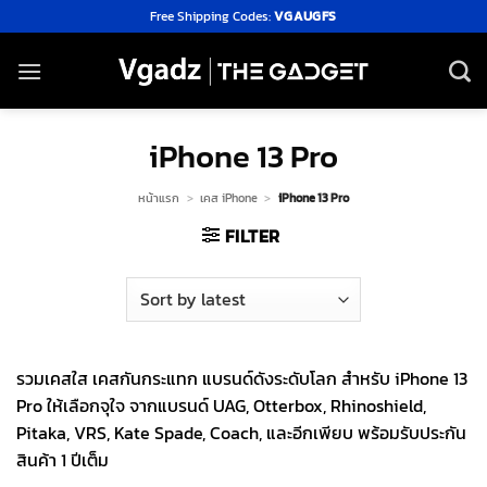
Skip
Free Shipping Codes:
VGAUGFS
to
content
iPhone 13 Pro
หน้าแรก
>
เคส iPhone
>
iPhone 13 Pro
FILTER
รวมเคสใส เคสกันกระแทก แบรนด์ดังระดับโลก สำหรับ iPhone 13
Pro ให้เลือกจุใจ จากแบรนด์ UAG, Otterbox, Rhinoshield,
Pitaka, VRS, Kate Spade, Coach, และอีกเพียบ พร้อมรับประกัน
สินค้า 1 ปีเต็ม