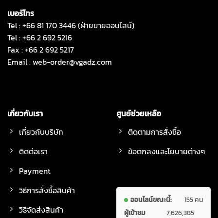
เบอร์โทร
Tel : +66 81 170 3446 (ฝ่ายขายออนไลน์)
Tel : +66 2 692 5216
Fax : +66 2 692 5217
Email :
web-order@vgadz.com
เกี่ยวกับเรา
ศูนย์ช่วยเหลือ
เกี่ยวกับบริษัท
ติดตามการสั่งซื้อ
ติดต่อเรา
ข้อตกลงและโยบายต่างๆ
Payment
วิธีการสั่งซื้อสินค้า
ออนไลน์ขณะนี้:
155 คน
วิธีจัดส่งสินค้า
ผู้เข้าชม
7,626,385