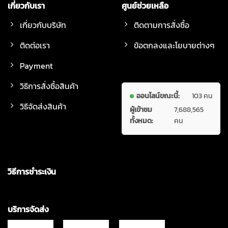
เกี่ยวกับเรา
ศูนย์ช่วยเหลือ
เกี่ยวกับบริษัท
ติดตามการสั่งซื้อ
ติดต่อเรา
ข้อตกลงและโยบายต่างๆ
Payment
วิธีการสั่งซื้อสินค้า
ออนไลน์ขณะนี้:
103 คน
วิธีจัดส่งสินค้า
ผู้เข้าชม
7,688,565
ทั้งหมด:
คน
วิธีการชำระเงิน
บริการจัดส่ง