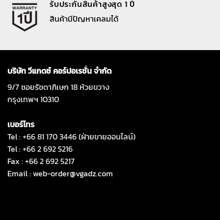
รับประกันสินค้าสูงสุด 1 ปี
สินค้ามีปัญหาเคลมได้
บริษัท วีแกดซ์ คอร์ปอเรชั่น จำกัด
9/7 ซอยรัชดาภิเษก 18 ห้วยขวาง
กรุงเทพฯ 10310
เบอร์โทร
Tel : +66 81 170 3446 (ฝ่ายขายออนไลน์)
Tel : +66 2 692 5216
Fax : +66 2 692 5217
Email :
web-order@vgadz.com