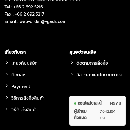
Tel : +66 2 692 5216
Fax : +66 2 692 5217
Email :
web-order@vgadz.com
เกี่ยวกับเรา
ศูนย์ช่วยเหลือ
เกี่ยวกับบริษัท
ติดตามการสั่งซื้อ
ติดต่อเรา
ข้อตกลงและโยบายต่างๆ
Payment
วิธีการสั่งซื้อสินค้า
ออนไลน์ขณะนี้:
145 คน
วิธีจัดส่งสินค้า
ผู้เข้าชม
7,642,184
ทั้งหมด:
คน