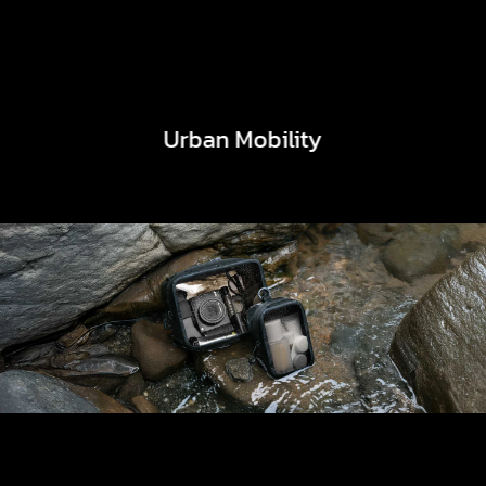
Urban Mobility