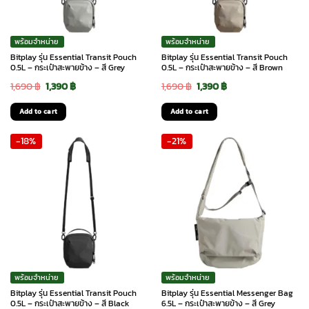
พร้อมจำหน่าย
พร้อมจำหน่าย
Bitplay รุ่น Essential Transit Pouch
Bitplay รุ่น Essential Transit Pouch
0.5L – กระเป๋าสะพายข้าง – สี Grey
0.5L – กระเป๋าสะพายข้าง – สี Brown
Original
Current
Original
Current
1,690
฿
1,390
฿
1,690
฿
1,390
฿
price
price
price
price
Add to cart
Add to cart
was:
is:
was:
is:
-18%
-21%
1,690 ฿.
1,390 ฿.
1,690 ฿.
1,390 ฿.
พร้อมจำหน่าย
พร้อมจำหน่าย
Bitplay รุ่น Essential Transit Pouch
Bitplay รุ่น Essential Messenger Bag
0.5L – กระเป๋าสะพายข้าง – สี Black
6.5L – กระเป๋าสะพายข้าง – สี Grey