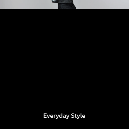
Everyday Style