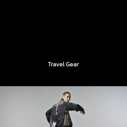
Travel Gear