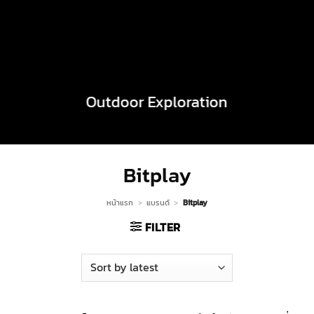
Outdoor Exploration
Bitplay
หน้าแรก
>
แบรนด์
>
Bitplay
FILTER