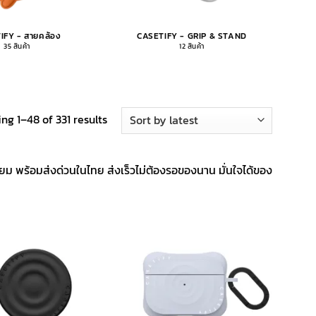
IFY - สายคล้อง
CASETIFY - GRIP & STAND
35 สินค้า
12 สินค้า
Sorted
ng 1–48 of 331 results
by
latest
 พร้อมส่งด่วนในไทย ส่งเร็วไม่ต้องรอของนาน มั่นใจได้ของ