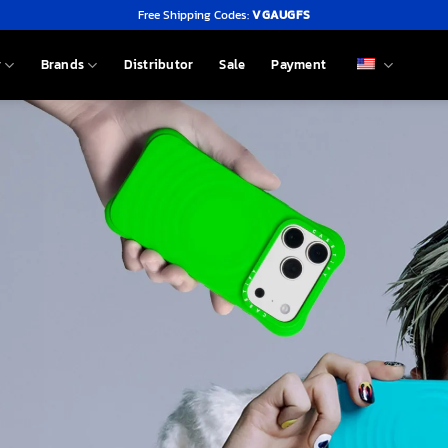
Free Shipping Codes:
VGAUGFS
y
Brands
Distributor
Sale
Payment