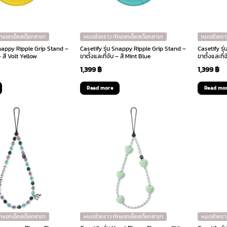
ักแชทเช็คสต๊อกสาขา
หมดชั่วคราว ทักแชทเช็คสต๊อกสาขา
หมดชั่วครา
Snappy Ripple Grip Stand –
Casetify รุ่น Snappy Ripple Grip Stand –
Casetify รุ
– สี Volt Yellow
ขาตั้งและที่จับ – สี Mint Blue
ขาตั้งและที่
1,399
฿
1,399
฿
Read more
Read mo
ักแชทเช็คสต๊อกสาขา
หมดชั่วคราว ทักแชทเช็คสต๊อกสาขา
หมดชั่วครา