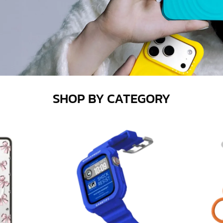
SHOP BY CATEGORY