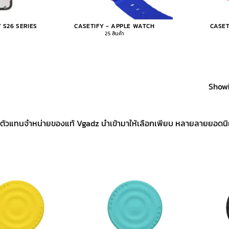
 S26 SERIES
CASETIFY - APPLE WATCH
CASET
25 สินค้า
Showi
ตัวแทนจำหน่ายของแท้ Vgadz นำเข้ามาให้เลือกเพียบ หลายลายยอดนิยม