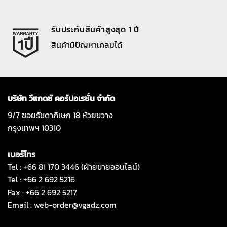
รับประกันสินค้าสูงสุด 1 ปี
สินค้ามีปัญหาเคลมได้
บริษัท วีแกดซ์ คอร์ปอเรชั่น จำกัด
9/7 ซอยรัชดาภิเษก 18 ห้วยขวาง
กรุงเทพฯ 10310
เบอร์โทร
Tel : +66 81 170 3446 (ฝ่ายขายออนไลน์)
Tel : +66 2 692 5216
Fax : +66 2 692 5217
Email :
web-order@vgadz.com