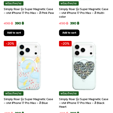
พร้อมจำหน่าย
พร้อมจำหน่าย
Simply Roar รุ่น Super Magnetic Case
Simply Roar รุ่น Super Magnetic Case
– เคส iPhone 17 Pro Max – สี Pink Paw
– เคส iPhone 17 Pro Max – สี Multi-
color
Original
Current
Original
Current
490
฿
390
฿
490
฿
390
฿
price
price
price
price
Add to cart
Add to cart
was:
is:
was:
is:
-20%
-20%
490 ฿.
390 ฿.
490 ฿.
390 ฿.
พร้อมจำหน่าย
พร้อมจำหน่าย
Simply Roar รุ่น Super Magnetic Case
Simply Roar รุ่น Super Magnetic Case
– เคส iPhone 17 Pro Max – สี Blue
– เคส iPhone 17 Pro Max – สี Black
Heart