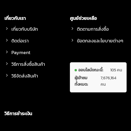
เกี่ยวกับเรา
ศูนย์ช่วยเหลือ
เกี่ยวกับบริษัท
ติดตามการสั่งซื้อ
ติดต่อเรา
ข้อตกลงและโยบายต่างๆ
Payment
วิธีการสั่งซื้อสินค้า
ออนไลน์ขณะนี้:
105 คน
วิธีจัดส่งสินค้า
ผู้เข้าชม
7,676,164
ทั้งหมด:
คน
วิธีการชำระเงิน