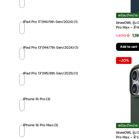
พร้อมจำหน่าย
iPad Pro 11"(M4/5th Gen/2024)
(1)
tineeOWL รุ่น
Pro Max – สี 
Ori
1,490
฿
1,1
pri
Add to cart
iPad Pro 13"(M4/7th Gen/2024)
(1)
was
-20%
1,4
iPad Pro 13"(M5/8th Gen/2025)
(1)
iPhone 16 Pro
(3)
iPhone 16 Pro Max
(3)
พร้อมจำหน่าย
tineeOWL รุ่น
Pro Max – สี 