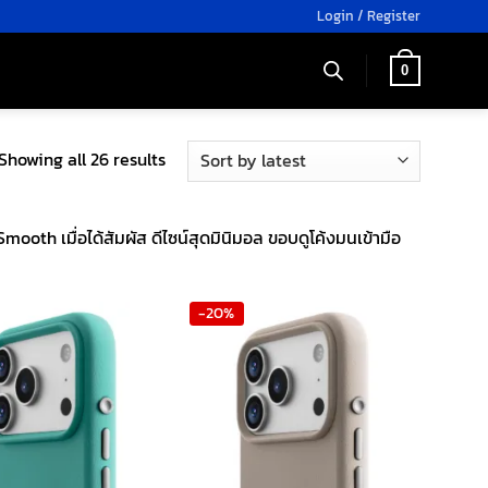
Login / Register
0
Sorted
Showing all 26 results
by
latest
ooth เมื่อได้สัมผัส ดีไซน์สุดมินิมอล ขอบดูโค้งมนเข้ามือ
-20%