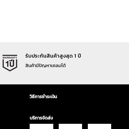
รับประกันสินค้าสูงสุด 1 ปี
สินค้ามีปัญหาเคลมได้
วิธีการชำระเงิน
บริการจัดส่ง