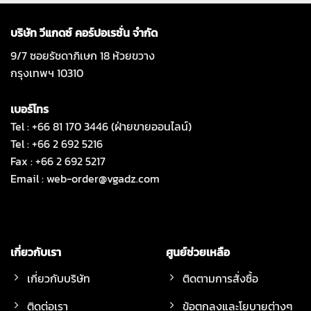
บริษัท วีแกดซ์ คอร์ปอเรชั่น จำกัด
9/7 ซอยรัชดาภิเษก 18 ห้วยขวาง
กรุงเทพฯ 10310
เบอร์โทร
Tel : +66 81 170 3446 (ฝ่ายขายออนไลน์)
Tel : +66 2 692 5216
Fax : +66 2 692 5217
Email :
web-order@vgadz.com
เกี่ยวกับเรา
ศูนย์ช่วยเหลือ
เกี่ยวกับบริษัท
ติดตามการสั่งซื้อ
ติดต่อเรา
ข้อตกลงและโยบายต่างๆ