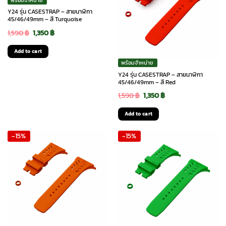
พร้อมจำหน่าย
Y24 รุ่น CASESTRAP – สายนาฬิกา
45/46/49mm – สี Turquoise
Original
Current
1,590
฿
1,350
฿
price
price
Add to cart
was:
is:
พร้อมจำหน่าย
1,590 ฿.
1,350 ฿.
Y24 รุ่น CASESTRAP – สายนาฬิกา
45/46/49mm – สี Red
Original
Current
1,590
฿
1,350
฿
price
price
Add to cart
was:
is:
-15%
-15%
1,590 ฿.
1,350 ฿.