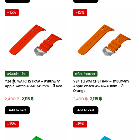
was:
is:
was:
is:
-15%
-15%
2,490 ฿.
2,115 ฿.
2,490 ฿.
2,115 ฿.
พร้อมจำหน่าย
พร้อมจำหน่าย
Y24 รุ่น WATCHSTRAP – สายนาฬิกา
Y24 รุ่น WATCHSTRAP – สายนาฬิกา
Apple Watch 45/46/49mm – สี Red
Apple Watch 45/46/49mm – สี
Orange
Original
Current
Original
Current
2,490
฿
2,115
฿
2,490
฿
2,115
฿
price
price
price
price
Add to cart
Add to cart
was:
is:
was:
is:
-15%
-15%
2,490 ฿.
2,115 ฿.
2,490 ฿.
2,115 ฿.