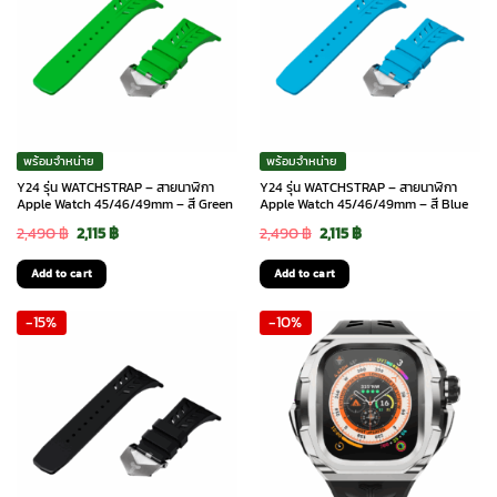
พร้อมจำหน่าย
พร้อมจำหน่าย
Y24 รุ่น WATCHSTRAP – สายนาฬิกา
Y24 รุ่น WATCHSTRAP – สายนาฬิกา
Apple Watch 45/46/49mm – สี Green
Apple Watch 45/46/49mm – สี Blue
Original
Current
Original
Current
2,490
฿
2,115
฿
2,490
฿
2,115
฿
price
price
price
price
Add to cart
Add to cart
was:
is:
was:
is:
-15%
-10%
2,490 ฿.
2,115 ฿.
2,490 ฿.
2,115 ฿.