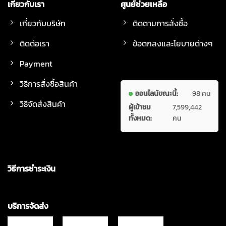
เกี่ยวกับเรา
ศูนย์ช่วยเหลือ
เกี่ยวกับบริษัท
ติดตามการสั่งซื้อ
ติดต่อเรา
ข้อตกลงและโยบายต่างๆ
Payment
วิธีการสั่งซื้อสินค้า
ออนไลน์ขณะนี้:
98 คน
วิธีจัดส่งสินค้า
ผู้เข้าชม
7,599,442
ทั้งหมด:
คน
วิธีการชำระเงิน
บริการจัดส่ง