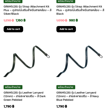
พร้อมจำหน่าย
พร้อมจำหน่าย
GRAMS(28) รุ่น Strap Attachment Kit
GRAMS(28) รุ่น Strap Attachment Kit
Plus – อุปกรณ์เสริมสำหรับสายคล้อง – สี
Plus – อุปกรณ์เสริมสำหรับสายคล้อง – สี
Silver/Black
Black
Original
Current
Original
Current
1,290
฿
1,160
฿
1,090
฿
980
฿
price
price
price
price
Add to cart
Add to cart
was:
is:
was:
is:
1,290 ฿.
1,160 ฿.
1,090 ฿.
980 ฿.
พร้อมจำหน่าย
พร้อมจำหน่าย
GRAMS(28) รุ่น Leather Lanyard
GRAMS(28) รุ่น Leather Lanyard
(12mm) – สายสะพายเสริม – สี Dark
(12mm) – สายสะพายเสริม – สี Navy
Green Pebbled
Blue Pebbled
1,790
฿
1,790
฿