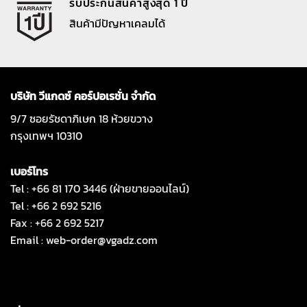
รับประกันสินค้าสูงสุด 1 ปี
สินค้ามีปัญหาเคลมได้
บริษัท วีแกดซ์ คอร์ปอเรชั่น จำกัด
9/7 ซอยรัชดาภิเษก 18 ห้วยขวาง
กรุงเทพฯ 10310
เบอร์โทร
Tel : +66 81 170 3446 (ฝ่ายขายออนไลน์)
Tel : +66 2 692 5216
Fax : +66 2 692 5217
Email :
web-order@vgadz.com