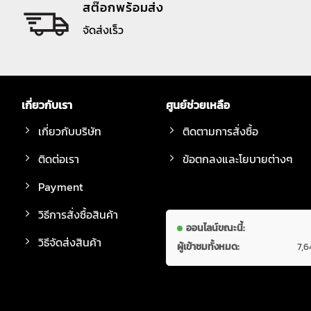
สต๊อกพร้อมส่ง
จัดส่งเร็ว
เกี่ยวกับเรา
ศูนย์ช่วยเหลือ
เกี่ยวกับบริษัท
ติดตามการสั่งซื้อ
ติดต่อเรา
ข้อตกลงและโยบายต่างๆ
Payment
วิธีการสั่งซื้อสินค้า
ออนไลน์ขณะนี้:
วิธีจัดส่งสินค้า
ผู้เข้าชมทั้งหมด:
7,6