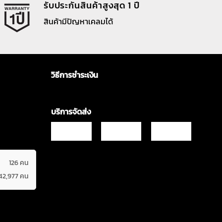
รับประกันสินค้าสูงสุด 1 ปี
สินค้ามีปัญหาเคลมได้
วิธีการชำระเงิน
บริการจัดส่ง
126 คน
42,977 คน