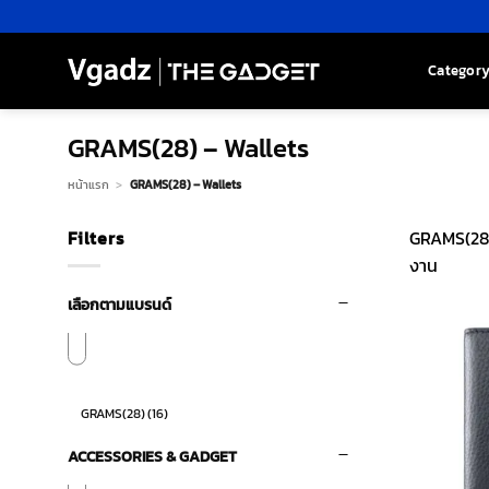
Skip
to
content
Categor
GRAMS(28) – Wallets
หน้าแรก
>
GRAMS(28) – Wallets
Filters
GRAMS(28) 
งาน
เลือกตามแบรนด์
GRAMS(28)
(16)
ACCESSORIES & GADGET