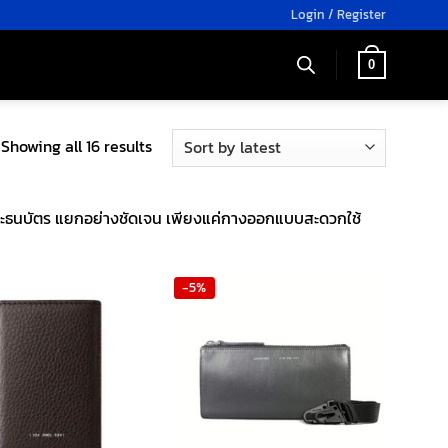
Login / Register
0
Sorted
Showing all 16 results
by
latest
และธนบัตร แยกอย่างชัดเจน เพียงแค่กางออกแบบสะดวกใช้
-5%