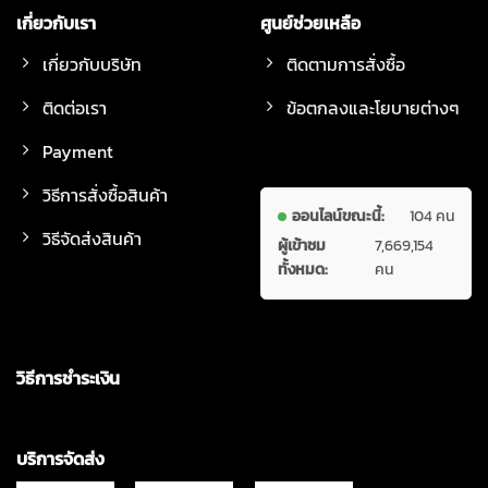
เกี่ยวกับเรา
ศูนย์ช่วยเหลือ
เกี่ยวกับบริษัท
ติดตามการสั่งซื้อ
ติดต่อเรา
ข้อตกลงและโยบายต่างๆ
Payment
วิธีการสั่งซื้อสินค้า
ออนไลน์ขณะนี้:
104 คน
วิธีจัดส่งสินค้า
ผู้เข้าชม
7,669,154
ทั้งหมด:
คน
วิธีการชำระเงิน
บริการจัดส่ง