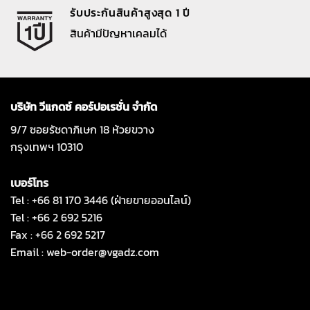
รับประกันสินค้าสูงสุด 1 ปี
สินค้ามีปัญหาเคลมได้
บริษัท วีแกดซ์ คอร์ปอเรชั่น จำกัด
9/7 ซอยรัชดาภิเษก 18 ห้วยขวาง
กรุงเทพฯ 10310
เบอร์โทร
Tel : +66 81 170 3446 (ฝ่ายขายออนไลน์)
Tel : +66 2 692 5216
Fax : +66 2 692 5217
Email :
web-order@vgadz.com