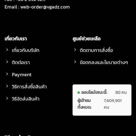
Email :
web-order@vgadz.com
เกี่ยวกับเรา
ศูนย์ช่วยเหลือ
เกี่ยวกับบริษัท
ติดตามการสั่งซื้อ
ติดต่อเรา
ข้อตกลงและโยบายต่างๆ
Payment
วิธีการสั่งซื้อสินค้า
ออนไลน์ขณะนี้:
80 คน
วิธีจัดส่งสินค้า
ผู้เข้าชม
7,609,901
ทั้งหมด:
คน