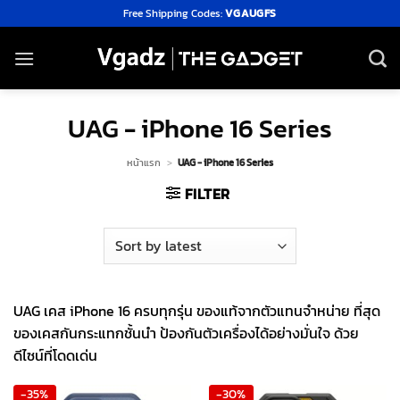
Skip
Free Shipping Codes:
VGAUGFS
to
content
UAG - iPhone 16 Series
หน้าแรก
>
UAG - iPhone 16 Series
FILTER
UAG เคส iPhone 16 ครบทุกรุ่น ของแท้จากตัวแทนจำหน่าย ที่สุด
ของเคสกันกระแทกชั้นนำ ป้องกันตัวเครื่องได้อย่างมั่นใจ ด้วย
ดีไซน์ที่โดดเด่น
-35%
-30%