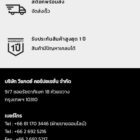
สต๊อกพร้อมส่ง
จัดส่งเร็ว
รับประกันสินค้าสูงสุด 1 ปี
สินค้ามีปัญหาเคลมได้
บริษัท วีแกดซ์ คอร์ปอเรชั่น จำกัด
9/7 ซอยรัชดาภิเษก 18 ห้วยขวาง
กรุงเทพฯ 10310
เบอร์โทร
Tel : +66 81 170 3446 (ฝ่ายขายออนไลน์)
Tel : +66 2 692 5216
Fax : +66 2 692 5217