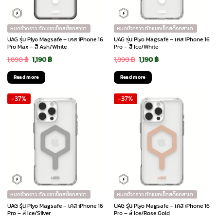
หมดชั่วคราว ทักแชทเช็คสต๊อกสาขา
หมดชั่วคราว ทักแชทเช็คสต๊อกสาขา
UAG รุ่น Plyo Magsafe – เคส iPhone 16
UAG รุ่น Plyo Magsafe – เคส iPhone 16
Pro Max – สี Ash/White
Pro – สี Ice/White
Original
Current
Original
Current
1,890
฿
1,190
฿
1,890
฿
1,190
฿
price
price
price
price
Read more
Read more
was:
is:
was:
is:
-37%
-37%
1,890 ฿.
1,190 ฿.
1,890 ฿.
1,190 ฿.
หมดชั่วคราว ทักแชทเช็คสต๊อกสาขา
หมดชั่วคราว ทักแชทเช็คสต๊อกสาขา
UAG รุ่น Plyo Magsafe – เคส iPhone 16
UAG รุ่น Plyo Magsafe – เคส iPhone 16
Pro – สี Ice/Silver
Pro – สี Ice/Rose Gold