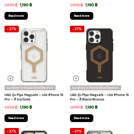
Original
Current
Original
Current
1,890
฿
1,190
฿
1,890
฿
1,190
฿
price
price
price
price
Read more
Read more
was:
is:
was:
is:
-37%
-37%
1,890 ฿.
1,190 ฿.
1,890 ฿.
1,190 ฿.
หมดชั่วคราว ทักแชทเช็คสต๊อกสาขา
หมดชั่วคราว ทักแชทเช็คสต๊อกสาขา
UAG รุ่น Plyo Magsafe – เคส iPhone 16
UAG รุ่น Plyo Magsafe – เคส iPhone 16
Pro – สี Ice/Gold
Pro – สี Black/Bronze
Original
Current
Original
Current
1,890
฿
1,190
฿
1,890
฿
1,190
฿
price
price
price
price
Read more
Read more
was:
is:
was:
is:
-37%
-37%
1,890 ฿.
1,190 ฿.
1,890 ฿.
1,190 ฿.