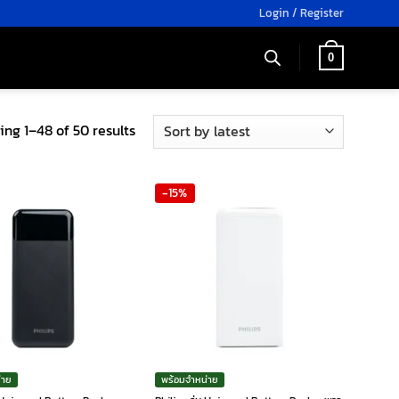
Login / Register
0
Sorted
ng 1–48 of 50 results
by
latest
-15%
่าย
พร้อมจำหน่าย