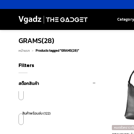
Skip
to
content
Categor
GRAMS(28)
หน้าแรก
>
Products tagged “GRAMS(28)”
Filters
สต๊อกสินค้า
สินค้าพร้อมส่ง
(122)
หมดชั่วคราว ท