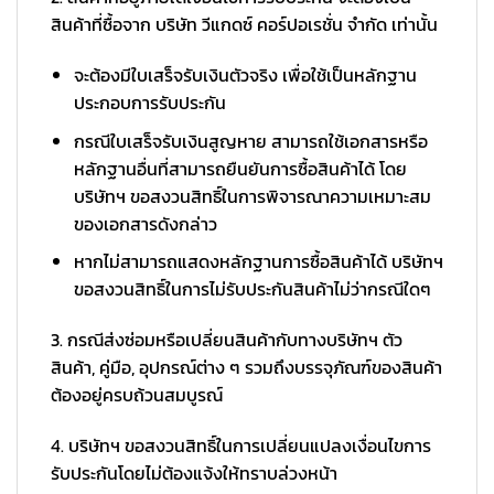
สินค้าที่ซื้อจาก บริษัท วีแกดซ์ คอร์ปอเรชั่น จำกัด เท่านั้น
จะต้องมีใบเสร็จรับเงินตัวจริง เพื่อใช้เป็นหลักฐาน
ประกอบการรับประกัน
กรณีใบเสร็จรับเงินสูญหาย สามารถใช้เอกสารหรือ
หลักฐานอื่นที่สามารถยืนยันการซื้อสินค้าได้ โดย
บริษัทฯ ขอสงวนสิทธิ์ในการพิจารณาความเหมาะสม
ของเอกสารดังกล่าว
หากไม่สามารถแสดงหลักฐานการซื้อสินค้าได้ บริษัทฯ
ขอสงวนสิทธิ์ในการไม่รับประกันสินค้าไม่ว่ากรณีใดๆ
3. กรณีส่งซ่อมหรือเปลี่ยนสินค้ากับทางบริษัทฯ ตัว
สินค้า, คู่มือ, อุปกรณ์ต่าง ๆ รวมถึงบรรจุภัณฑ์ของสินค้า
ต้องอยู่ครบถ้วนสมบูรณ์
4. บริษัทฯ ขอสงวนสิทธิ์ในการเปลี่ยนแปลงเงื่อนไขการ
รับประกันโดยไม่ต้องแจ้งให้ทราบล่วงหน้า