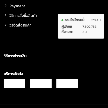
Payment
วิธีการสั่งซื้อสินค้า
ออนไลน์ขณะนี้:
179 คน
วิธีจัดส่งสินค้า
ผู้เข้าชม
7,602,758
ทั้งหมด:
คน
วิธีการชำระเงิน
บริการจัดส่ง