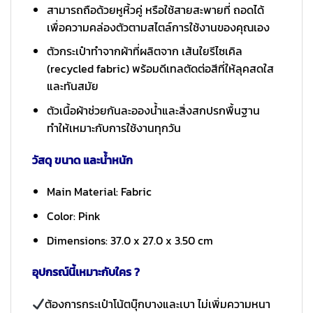
สามารถถือด้วยหูหิ้วคู่ หรือใช้สายสะพายที่ ถอดได้
เพื่อความคล่องตัวตามสไตล์การใช้งานของคุณเอง
ตัวกระเป๋าทำจากผ้าที่ผลิตจาก เส้นใยรีไซเคิล
(recycled fabric) พร้อมดีเทลตัดต่อสีที่ให้ลุคสดใส
และทันสมัย
ตัวเนื้อผ้าช่วยกันละอองน้ำและสิ่งสกปรกพื้นฐาน
ทำให้เหมาะกับการใช้งานทุกวัน
วัสดุ ขนาด และน้ำหนัก
Main Material: Fabric
Color: Pink
Dimensions: 37.0 x 27.0 x 3.50 cm
อุปกรณ์นี้เหมาะกับใคร ?
ต้องการกระเป๋าโน้ตบุ๊กบางและเบา ไม่เพิ่มความหนา