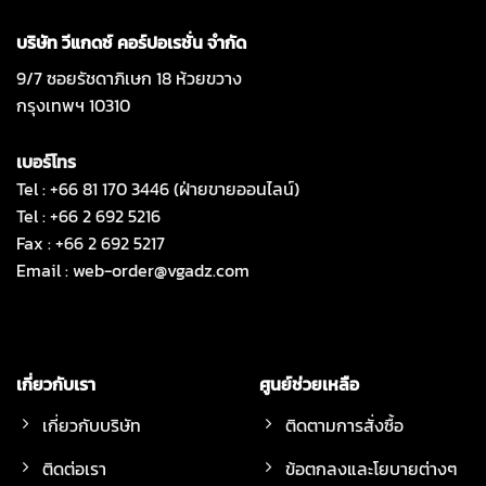
บริษัท วีแกดซ์ คอร์ปอเรชั่น จำกัด
9/7 ซอยรัชดาภิเษก 18 ห้วยขวาง
กรุงเทพฯ 10310
เบอร์โทร
Tel : +66 81 170 3446 (ฝ่ายขายออนไลน์)
Tel : +66 2 692 5216
Fax : +66 2 692 5217
Email :
web-order@vgadz.com
เกี่ยวกับเรา
ศูนย์ช่วยเหลือ
เกี่ยวกับบริษัท
ติดตามการสั่งซื้อ
ติดต่อเรา
ข้อตกลงและโยบายต่างๆ