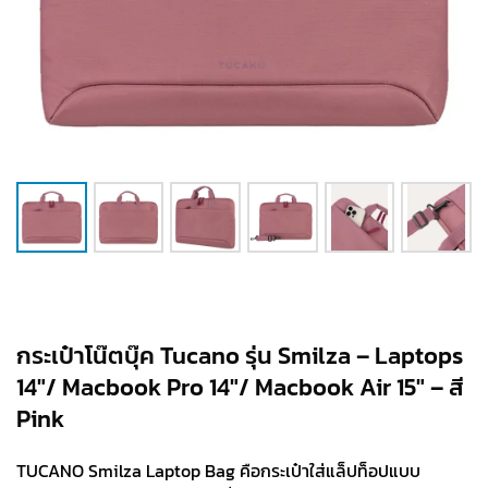
กระเป๋าโน๊ตบุ๊ค Tucano รุ่น Smilza – Laptops
14″/ Macbook Pro 14″/ Macbook Air 15″ – สี
Pink
TUCANO Smilza Laptop Bag คือกระเป๋าใส่แล็ปท็อปแบบ