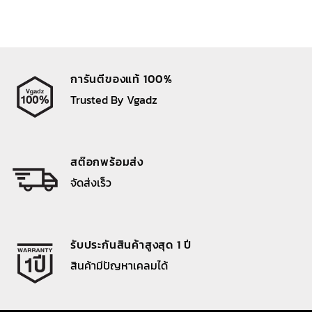
การันตีของแท้ 100%
Trusted By Vgadz
สต๊อกพร้อมส่ง
จัดส่งเร็ว
รับประกันสินค้าสูงสุด 1 ปี
สินค้ามีปัญหาเคลมได้