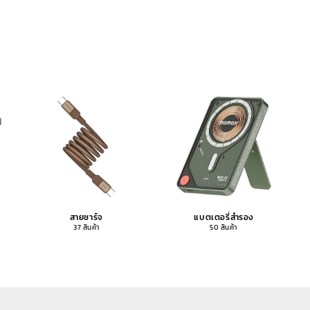
สายชาร์จ
แบตเตอรี่สำรอง
37 สินค้า
50 สินค้า