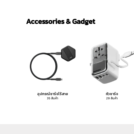
Accessories & Gadget
อุปกรณ์ชาร์จไร้สาย
หัวชาร์จ
35 สินค้า
29 สินค้า