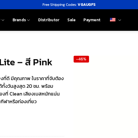
Free Shipping Codes:
VGAUGFS
y
Brands
Distributor
Sale
Payment
Lite – สี Pink
-46%
ที่ดี มีคุณภาพ ในราคาที่จับต้อง
้ทั้งวันสูงสุด 20 ชม. พร้อม
ียงที่ Clean เสียงเบสหนักแน่น
่นกีฬาหรือท่องเที่ยว