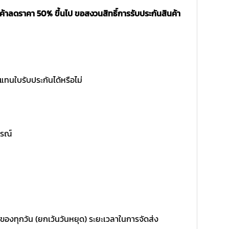
ค้าลดราคา 50% ขึ้นไป ขอสงวนสิทธิ์การรับประกันสินค้า
แทนใบรับประกันได้หรือไม่
ูรณ์
 ของทุกวัน (ยกเว้นวันหยุด) ระยะเวลาในการจัดส่ง