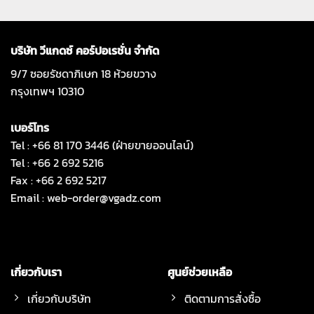
บริษัท วีแกดซ์ คอร์ปอเรชั่น จำกัด
9/7 ซอยรัชดาภิเษก 18 ห้วยขวาง
กรุงเทพฯ 10310
เบอร์โทร
Tel : +66 81 170 3446 (ฝ่ายขายออนไลน์)
Tel : +66 2 692 5216
Fax : +66 2 692 5217
Email :
web-order@vgadz.com
เกี่ยวกับเรา
ศูนย์ช่วยเหลือ
เกี่ยวกับบริษัท
ติดตามการสั่งซื้อ