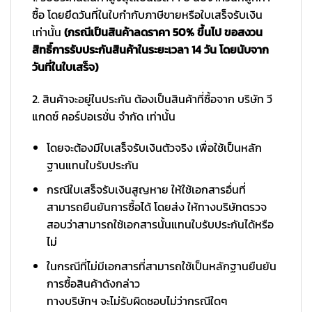
ซื้อ โดยยึดวันที่ในใบกำกับภาษีขายหรือใบเสร็จรับเงิน
เท่านั้น
(กรณีเป็นสินค้าลดราคา 50% ขึ้นไป ขอสงวน
สิทธิ์การรับประกันสินค้าในระยะเวลา 14 วัน โดยนับจาก
วันที่ในใบเสร็จ)
2. สินค้าจะอยู่ในประกัน ต้องเป็นสินค้าที่ซื้อจาก บริษัท วี
แกดซ์ คอร์ปอเรชั่น จำกัด เท่านั้น
โดยจะต้องมีใบเสร็จรับเงินตัวจริง เพื่อใช้เป็นหลัก
ฐานแทนใบรับประกัน
กรณีใบเสร็จรับเงินสูญหาย ให้ใช้เอกสารอื่นที่
สามารถยืนยันการซื้อได้ โดยส่ง ให้ทางบริษัทตรวจ
สอบว่าสามารถใช้เอกสารนั้นแทนใบรับประกันได้หรือ
ไม่
ในกรณีที่ไม่มีเอกสารที่สามารถใช้เป็นหลักฐานยืนยัน
การซื้อสินค้าดังกล่าว
ทางบริษัทฯ จะไม่รับผิดชอบไม่ว่ากรณีใดๆ