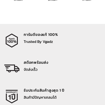
การันตีของแท้ 100%
Trusted By Vgadz
สต๊อกพร้อมส่ง
จัดส่งเร็ว
รับประกันสินค้าสูงสุด 1 ปี
สินค้ามีปัญหาเคลมได้