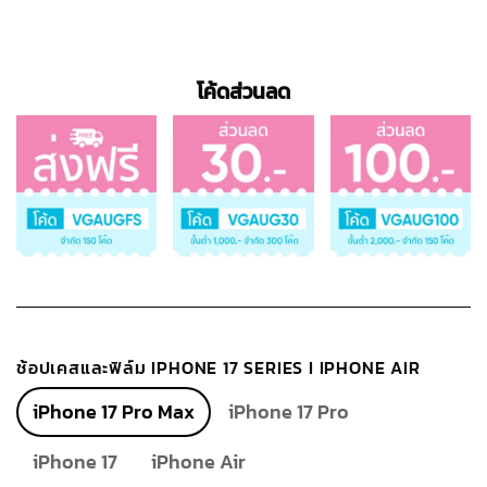
โค้ดส่วนลด
ช้อปเคสและฟิล์ม IPHONE 17 SERIES I IPHONE AIR
iPhone 17 Pro Max
iPhone 17 Pro
iPhone 17
iPhone Air