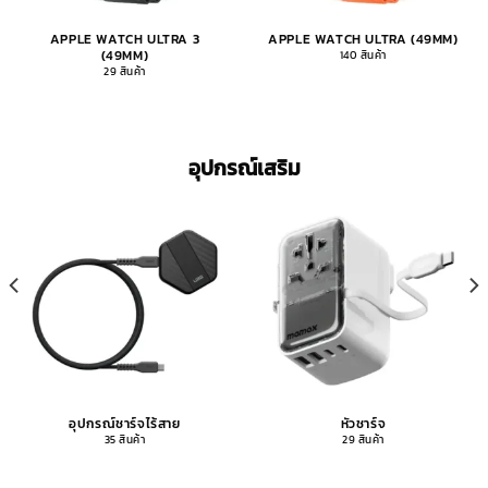
APPLE WATCH ULTRA 3
APPLE WATCH ULTRA (49MM)
(49MM)
140 สินค้า
29 สินค้า
อุปกรณ์เสริม
อุปกรณ์ชาร์จไร้สาย
หัวชาร์จ
35 สินค้า
29 สินค้า