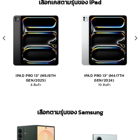
เลือกเคสตามรุ่นของ iPad​
IPAD PRO 13" (M5/8TH
IPAD PRO 13" (M4/7TH
GEN/2025)
GEN/2024)
8 สินค้า
70 สินค้า
เลือกตามรุ่นของ Samsung