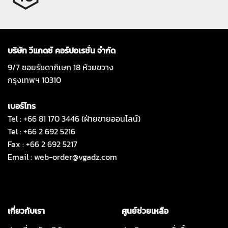
บริษัท วีแกดซ์ คอร์ปอเรชั่น จำกัด
9/7 ซอยรัชดาภิเษก 18 ห้วยขวาง
กรุงเทพฯ 10310
เบอร์โทร
Tel : +66 81 170 3446 (ฝ่ายขายออนไลน์)
Tel : +66 2 692 5216
Fax : +66 2 692 5217
Email :
web-order@vgadz.com
เกี่ยวกับเรา
ศูนย์ช่วยเหลือ