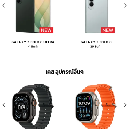
GALAXY Z FOLD 8 ULTRA
GALAXY Z FOLD 8
41 สินค้า
29 สินค้า
เคส อุปกรณ์อื่นๆ