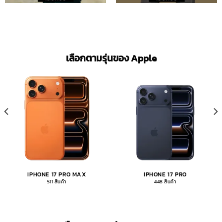
เลือกตามรุ่นของ Apple
IPHONE 17 PRO MAX
IPHONE 17 PRO
511 สินค้า
448 สินค้า