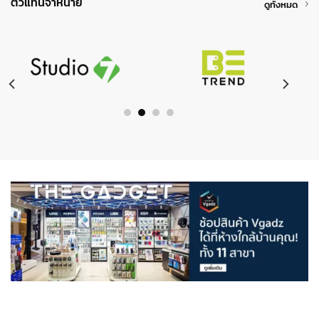
ตัวแทนจำหน่าย
ดูทั้งหมด