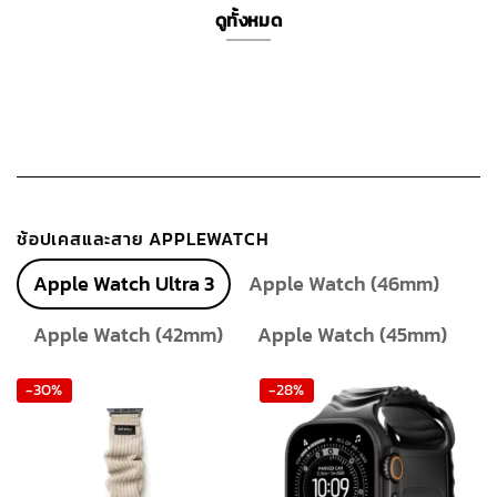
ดูทั้งหมด
ช้อปเคสและสาย APPLEWATCH
Apple Watch Ultra 3
Apple Watch (46mm)
Apple Watch (42mm)
Apple Watch (45mm)
-30%
-28%