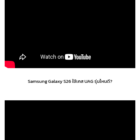
Samsung Galaxy S26 ใช้เคส UAG รุ่นไหนดี?