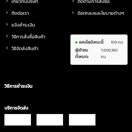
เกี่ยวกับบริษัท
ติดตามการสั่งซื้อ
ติดต่อเรา
ข้อตกลงและโยบายต่างๆ
แจ้งชำระเงิน
วิธีการสั่งซื้อสินค้า
ออนไลน์ขณะนี้:
109 คน
วิธีจัดส่งสินค้า
ผู้เข้าชม
7,606,180
ทั้งหมด:
คน
วิธีการชำระเงิน
บริการจัดส่ง