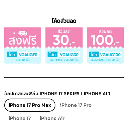
โค้ดส่วนลด
ช้อปเคสและฟิล์ม IPHONE 17 SERIES I IPHONE AIR
iPhone 17 Pro Max
iPhone 17 Pro
iPhone 17
iPhone Air