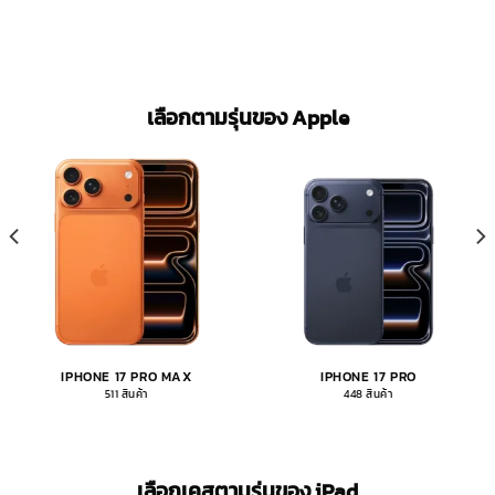
เลือกตามรุ่นของ Apple
IPHONE 17 PRO MAX
IPHONE 17 PRO
511 สินค้า
448 สินค้า
เลือกเคสตามรุ่นของ iPad​