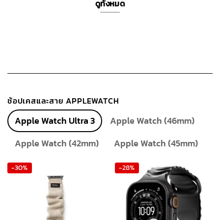
ดูทั้งหมด
ช้อปเคสและสาย APPLEWATCH
Apple Watch Ultra 3
Apple Watch (46mm)
Apple Watch (42mm)
Apple Watch (45mm)
-30%
-28%