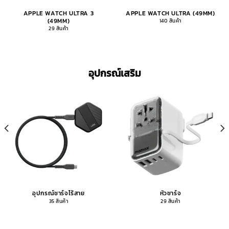
APPLE WATCH ULTRA 3
APPLE WATCH ULTRA (49MM)
(49MM)
140 สินค้า
29 สินค้า
อุปกรณ์เสริม
อุปกรณ์ชาร์จไร้สาย
หัวชาร์จ
35 สินค้า
29 สินค้า