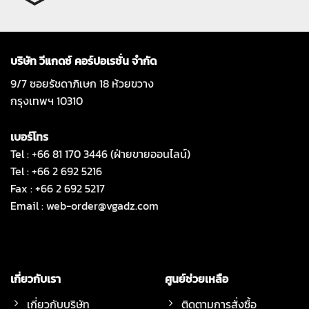
บริษัท วีแกดซ์ คอร์ปอเรชั่น จำกัด
9/7 ซอยรัชดาภิเษก 18 ห้วยขวาง
กรุงเทพฯ 10310
เบอร์โทร
Tel : +66 81 170 3446 (ฝ่ายขายออนไลน์)
Tel : +66 2 692 5216
Fax : +66 2 692 5217
Email :
web-order@vgadz.com
เกี่ยวกับเรา
ศูนย์ช่วยเหลือ
เกี่ยวกับบริษัท
ติดตามการสั่งซื้อ