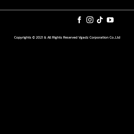
Copyrights © 2021 & All Rights Reserved Vgadz Corporation Co.,Ltd