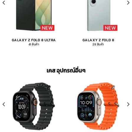
GALAXY Z FOLD 8 ULTRA
GALAXY Z FOLD 8
41 สินค้า
29 สินค้า
เคส อุปกรณ์อื่นๆ