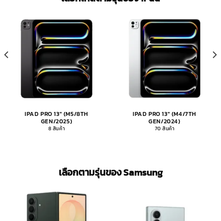
IPAD PRO 13" (M5/8TH
IPAD PRO 13" (M4/7TH
GEN/2025)
GEN/2024)
8 สินค้า
70 สินค้า
เลือกตามรุ่นของ Samsung