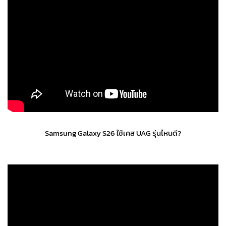
Samsung Galaxy S26 ใช้เคส UAG รุ่นไหนดี?