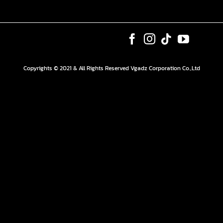
Copyrights © 2021 & All Rights Reserved Vgadz Corporation Co.,Ltd