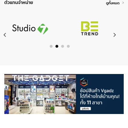
ตัวแทนจำหน่าย
ดูทั้งหมด