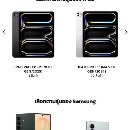
IPAD PRO 13" (M5/8TH
IPAD PRO 13" (M4/7TH
GEN/2025)
GEN/2024)
8 สินค้า
70 สินค้า
เลือกตามรุ่นของ Samsung