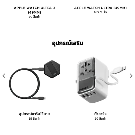
APPLE WATCH ULTRA 3
APPLE WATCH ULTRA (49MM)
(49MM)
140 สินค้า
29 สินค้า
อุปกรณ์เสริม
อุปกรณ์ชาร์จไร้สาย
หัวชาร์จ
35 สินค้า
29 สินค้า