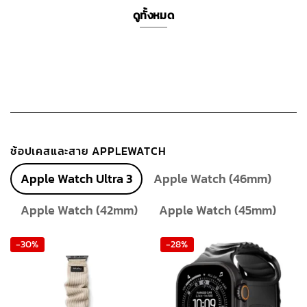
3,090 ฿.
2,780 ฿.
1,390 ฿.
990 ฿.
ดูทั้งหมด
ช้อปเคสและสาย APPLEWATCH
Apple Watch Ultra 3
Apple Watch (46mm)
Apple Watch (42mm)
Apple Watch (45mm)
-30%
-28%