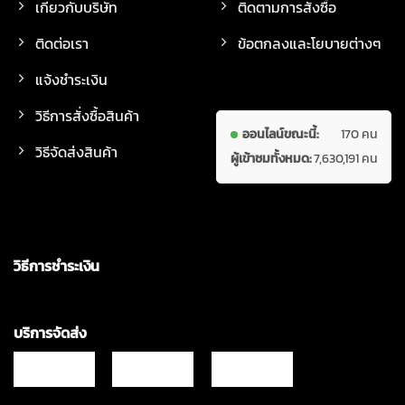
เกี่ยวกับบริษัท
ติดตามการสั่งซื้อ
ติดต่อเรา
ข้อตกลงและโยบายต่างๆ
แจ้งชำระเงิน
วิธีการสั่งซื้อสินค้า
ออนไลน์ขณะนี้:
170 คน
วิธีจัดส่งสินค้า
ผู้เข้าชมทั้งหมด:
7,630,191 คน
วิธีการชำระเงิน
บริการจัดส่ง