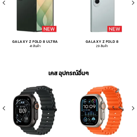
GALAXY Z FOLD 8 ULTRA
GALAXY Z FOLD 8
41 สินค้า
29 สินค้า
เคส อุปกรณ์อื่นๆ