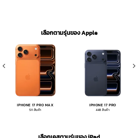
เลือกตามรุ่นของ Apple
IPHONE 17 PRO MAX
IPHONE 17 PRO
511 สินค้า
448 สินค้า
เลือกเคสตามรุ่นของ iPad​