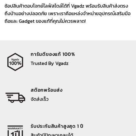
ช้อปสินค้าตอบโจทย์ไลฟ์สไตล์ได้ที่ Vgadz พร้อมรับสินค้าส่งตรง
ถึงบ้านอย่างปลอดภัย เพราะเราคือแหล่งจำหน่ายอุปกรณ์เสริมมือ
ถือและ Gadget ของแท้ที่คุณไม่ควรพลาด!
การันตีของแท้ 100%
Trusted By Vgadz
สต๊อกพร้อมส่ง
จัดส่งเร็ว
รับประกันสินค้าสูงสุด 1 ปี
สินค้ามีปัญหาเคลมได้