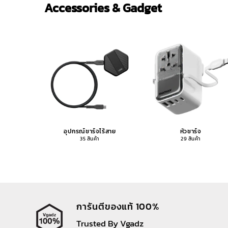
Accessories & Gadget
อุปกรณ์ชาร์จไร้สาย
หัวชาร์จ
35 สินค้า
29 สินค้า
การันตีของแท้ 100%
Trusted By Vgadz