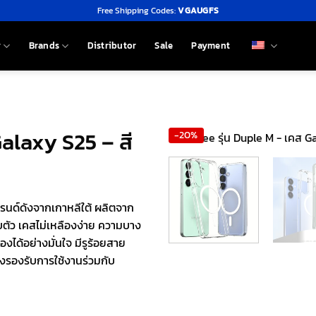
Free Shipping Codes:
VGAUGFS
y
Brands
Distributor
Sale
Payment
Galaxy S25 – สี
-20%
บรนด์ดังจากเกาหลีใต้ ผลิตจาก
บตัว เคสไม่เหลืองง่าย ความบาง
ได้อย่างมั่นใจ มีรูร้อยสาย
งรองรับการใช้งานร่วมกับ