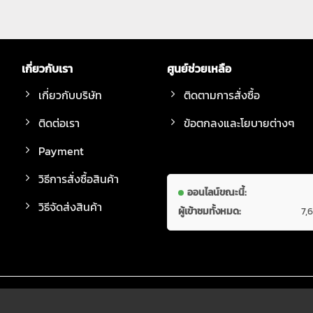
เกี่ยวกับเรา
ศูนย์ช่วยเหลือ
เกี่ยวกับบริษัท
ติดตามการสั่งซื้อ
ติดต่อเรา
ข้อตกลงและโยบายต่างๆ
Payment
วิธีการสั่งซื้อสินค้า
ออนไลน์ขณะนี้:
วิธีจัดส่งสินค้า
ผู้เข้าชมทั้งหมด:
7,