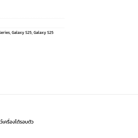
Series
,
Galaxy S25
,
Galaxy S25
เครื่องได้รอบตัว