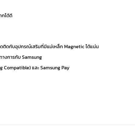
กได้ดี
ิดกับอุปกรณ์เสริมที่มีแม่เหล็ก Magnetic ได้แน่น
ป็นทางการกับ Samsung
ing Compatible) และ Samsung Pay