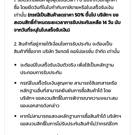
ซื้อ โดยยึดวันที่ในใบกำกับภาษีขายหรือใบเสร็จรับเงิน
เท่านั้น
(กรณีเป็นสินค้าลดราคา 50% ขึ้นไป บริษัทฯ ขอ
สงวนสิทธิ์กำหนดระยะเวลาการรับประกันเหลือ 14 วัน นับ
จากวันที่ระบุในใบเสร็จรับเงิน)
2. สินค้าที่อยู่ภายใต้เงื่อนไขการรับประกัน จะต้องเป็น
สินค้าที่ซื้อจาก บริษัท วีแกดซ์ คอร์ปอเรชั่น จำกัด เท่านั้น
จะต้องมีใบเสร็จรับเงินตัวจริง เพื่อใช้เป็นหลักฐาน
ประกอบการรับประกัน
กรณีใบเสร็จรับเงินสูญหาย สามารถใช้เอกสารหรือ
หลักฐานอื่นที่สามารถยืนยันการซื้อสินค้าได้ โดย
บริษัทฯ ขอสงวนสิทธิ์ในการพิจารณาความเหมาะสม
ของเอกสารดังกล่าว
หากไม่สามารถแสดงหลักฐานการซื้อสินค้าได้ บริษัทฯ
ขอสงวนสิทธิ์ในการไม่รับประกันสินค้าไม่ว่ากรณีใดๆ