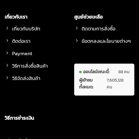
เกี่ยวกับเรา
ศูนย์ช่วยเหลือ
เกี่ยวกับบริษัท
ติดตามการสั่งซื้อ
ติดต่อเรา
ข้อตกลงและโยบายต่างๆ
Payment
วิธีการสั่งซื้อสินค้า
ออนไลน์ขณะนี้:
88 คน
วิธีจัดส่งสินค้า
ผู้เข้าชม
7,605,128
ทั้งหมด:
คน
วิธีการชำระเงิน