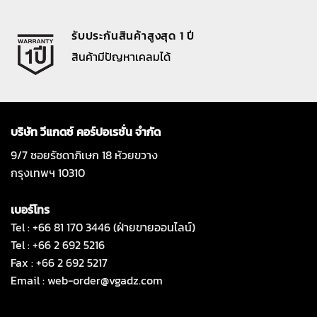
รับประกันสินค้าสูงสุด 1 ปี
สินค้ามีปัญหาเคลมได้
บริษัท วีแกดซ์ คอร์ปอเรชั่น จำกัด
9/7 ซอยรัชดาภิเษก 18 ห้วยขวาง
กรุงเทพฯ 10310
เบอร์โทร
Tel : +66 81 170 3446 (ฝ่ายขายออนไลน์)
Tel : +66 2 692 5216
Fax : +66 2 692 5217
Email :
web-order@vgadz.com