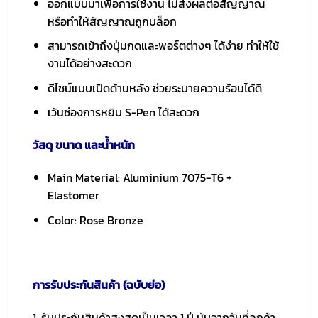
ออกแบบมาเพื่อการใช้งาน ไม่ส่งผลต่อสัญญาณ
หรือทำให้สัญญาณถูกบล็อก
สามารถเข้าถึงปุ่มกดและพอร์ตต่างๆ ได้ง่าย ทำให้ใช้
งานได้อย่างสะดวก
ดีไซน์แบบเปิดด้านหลัง ช่วยระบายความร้อนได้ดี
เว้นช่องการหยิบ S-Pen ได้สะดวก
วัสดุ ขนาด และน้ำหนัก
Main Material: Aluminium 7075-T6 +
Elastomer
Color: Rose Bronze
การรับประกันสินค้า (ฉบับย่อ)
1. รับประกันสินค้าสูงสุดเป็นเวลา 1 ปี นับจากวันที่ลูกค้า