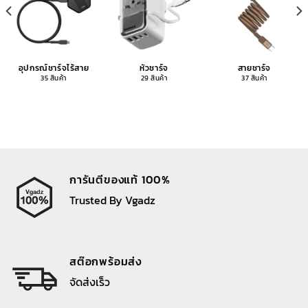
อุปกรณ์ชาร์จไร้สาย
หัวชาร์จ
สายชาร์จ
35 สินค้า
29 สินค้า
37 สินค้า
การันตีของแท้ 100%
Trusted By Vgadz
สต๊อกพร้อมส่ง
จัดส่งเร็ว