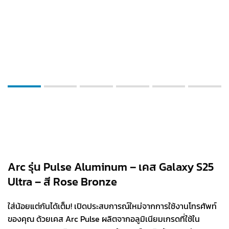
Arc รุ่น Pulse Aluminum – เคส Galaxy S25
Ultra – สี Rose Bronze
ใส่น้อยแต่กันได้เต็ม! เปิดประสบการณ์ใหม่จากการใช้งานโทรศัพท์
ของคุณ ด้วยเคส Arc Pulse ผลิตจากอลูมิเนียมเกรดที่ใช้ใน