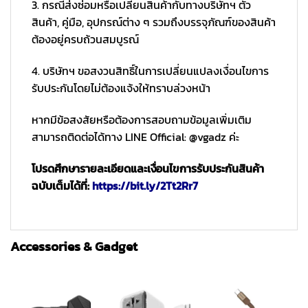
3. กรณีส่งซ่อมหรือเปลี่ยนสินค้ากับทางบริษัทฯ ตัว
สินค้า, คู่มือ, อุปกรณ์ต่าง ๆ รวมถึงบรรจุภัณฑ์ของสินค้า
ต้องอยู่ครบถ้วนสมบูรณ์
4. บริษัทฯ ขอสงวนสิทธิ์ในการเปลี่ยนแปลงเงื่อนไขการ
รับประกันโดยไม่ต้องแจ้งให้ทราบล่วงหน้า
หากมีข้อสงสัยหรือต้องการสอบถามข้อมูลเพิ่มเติม
สามารถติดต่อได้ทาง LINE Official: @vgadz ค่ะ
โปรดศึกษารายละเอียดและเงื่อนไขการรับประกันสินค้า
ฉบับเต็มได้ที่:
https://bit.ly/2Tt2Rr7
Accessories & Gadget