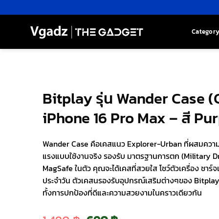
Skip
to
content
Categor
Bitplay รุ่น Wander Case (
iPhone 16 Pro Max – สี Pu
Wander Case คือเคสแนว Explorer-Urban ที่ผสมควา
แรงแบบใช้งานจริง รองรับ มาตรฐานการตก (Military Dr
MagSafe ในตัว คุณจะได้เคสที่สวยใส โชว์ตัวเครื่อง ชาร์จ
ประจำวัน ตัวเคสนรองรับอุปกรณ์เสริมต่างๆของ Bitplay ที
ทั้งการปกป้องที่ดีและความสวยงามในคราวเดียวกัน