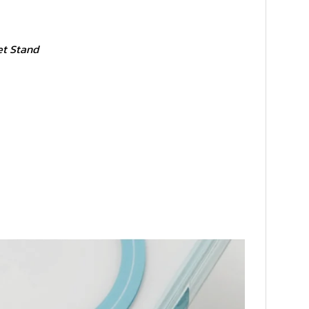
et Stand