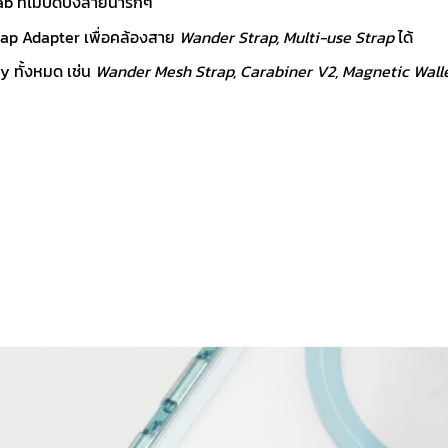
 ที่ไม่บดบังลายน่ารักๆ
rap Adapter เพื่อคล้องสาย
Wander Strap, Multi-use Strap
ได้
y ทั้งหมด เช่น
Wander Mesh Strap, Carabiner V2, Magnetic Wall