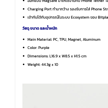
ออกแบบ MagSafe มาให้ใช้งานกับ Phone Tether Tab
Charging Port ทำมากว้าง รองรับการใส่ Phone St
เข้ากันได้กับอุปกรณ์ในระบบ Ecosystem ของ Bitpla
วัสดุ ขนาด และน้ำหนัก
Main Material: PC, TPU, Magnet, Aluminum
Color: Purple
Dimensions: L16.9 x W8.5 x H1.5 cm
Weight: 44.3g ± 10