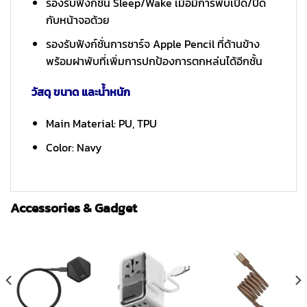
รองรับฟังก์ชั่น Sleep/Wake เมื่อมีการพับเปิด/ปิด
กับหน้าจอด้วย
รองรับฟังก์ชั่นการชาร์จ Apple Pencil ที่ด้านข้าง
พร้อมฝาพับที่เพิ่มการปกป้องการตกหล่นได้อีกชั้น
วัสดุ ขนาด และน้ำหนัก
Main Material: PU, TPU
Color: Navy
Accessories & Gadget