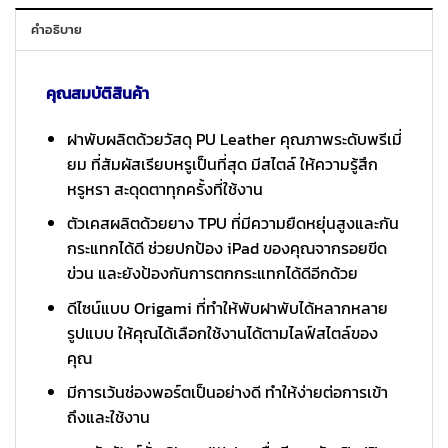
คำอธิบาย
คุณสมบัติสินค้า
ฝาพับผลิตด้วยวัสดุ PU Leather คุณภาพระดับพรีเมี่
ยม ที่สัมผัสเรียบหรูเป็นที่สุด มีสไตล์ ให้ความรู้สึก
หรูหรา สะดุดตาทุกครั้งที่ใช้งาน
ตัวเคสผลิตด้วยยาง TPU ที่มีความยืดหยุ่นสูงและกัน
กระแทกได้ดี ช่วยปกป้อง iPad ของคุณจากรอยขีด
ข่วน และยังป้องกันการตกกระแทกได้ดีอีกด้วย
ดีไซน์แบบ Origami ที่ทำให้พับฝาพับได้หลากหลาย
รูปแบบ ให้คุณได้เลือกใช้งานได้ตามไลฟ์สไตล์ของ
คุณ
มีการเว้นช่องพอร์ตเป็นอย่างดี ทำให้ง่ายต่อการเข้า
ถึงและใช้งาน