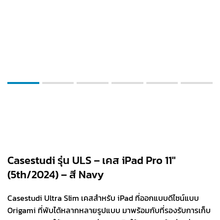
Casestudi รุ่น ULS – เคส iPad Pro 11″
(5th/2024) – สี Navy
Casestudi Ultra Slim เคสสำหรับ iPad ที่ออกแบบดีไซน์แบบ
Origami ที่พับได้หลากหลายรูปแบบ มาพร้อมกับที่รองรับการเก็บ