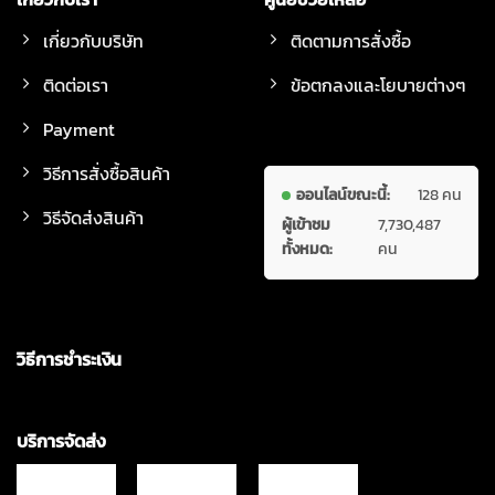
เกี่ยวกับบริษัท
ติดตามการสั่งซื้อ
ติดต่อเรา
ข้อตกลงและโยบายต่างๆ
Payment
วิธีการสั่งซื้อสินค้า
ออนไลน์ขณะนี้:
128 คน
วิธีจัดส่งสินค้า
ผู้เข้าชม
7,730,487
ทั้งหมด:
คน
วิธีการชำระเงิน
บริการจัดส่ง