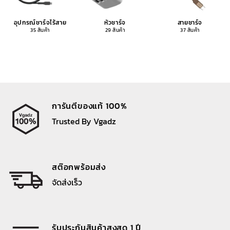
อุปกรณ์ชาร์จไร้สาย
หัวชาร์จ
สายชาร์จ
35 สินค้า
29 สินค้า
37 สินค้า
การันตีของแท้ 100%
Trusted By Vgadz
สต๊อกพร้อมส่ง
จัดส่งเร็ว
รับประกันสินค้าสูงสุด 1 ปี