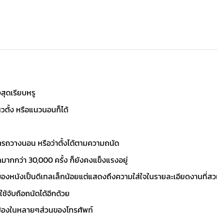
สุดเรียบหรู
วตั้ง หรือแนวนอนก็ได้
ารถวางนอน หรือว่าตั้งได้ตามความถนัด
กกว่า 30,000 ครั้ง ก็ยังคงแข็งแรงอยู่
นของหนังเป็นดีเทลเล็กน้อยแต่แสดงถึงความใส่ใจในรายละเอียดงานที่ส
้ใช้จับถือถนัดได้อีกด้วย
ป้องในหลายๆส่วนของโทรศัพท์