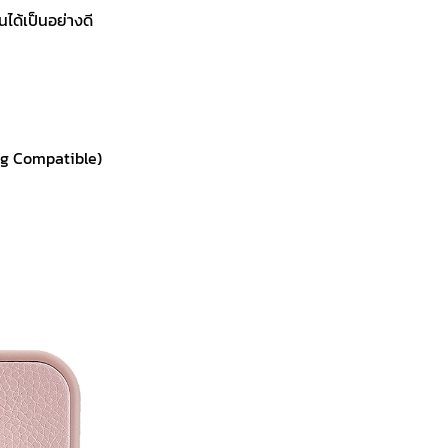
ได้เป็นอย่างดี
ng Compatible)