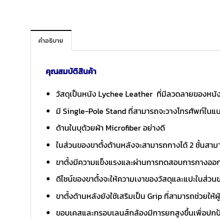
คำอธิบาย
คุณสมบัติสินค้า
วัสดุเป็นหนัง Lychee Leather ที่มีลวดลายของหนัง
มี Single-Pole Stand ที่สามารถจะวางโทรศัพท์ในแน
ด้านในบุด้วยผ้า Microfiber อย่างดี
ในส่วนของขาตั้งด้านหลังจะสามารถกางได้ 2 ชั้นสาม
ขาตั้งมีความแข็งแรงและผ่านการทดสอบการกางออกมา
ดีไซน์ของขาตั้งจะให้ความเงาของวัสดุและแปะในส่ว
ขาตั้งด้านหลังยังใช้เสริมเป็น Grip ที่สามารถช่วยให้ผู
ขอบเคสและกรอบเลนส์กล้องมีการยกสูงขึ้นเพื่อปก