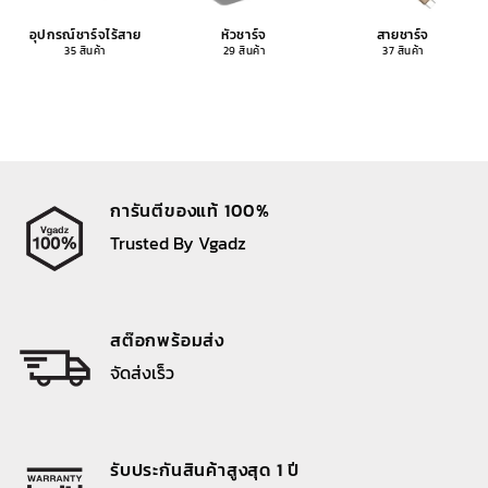
อุปกรณ์ชาร์จไร้สาย
หัวชาร์จ
สายชาร์จ
35 สินค้า
29 สินค้า
37 สินค้า
การันตีของแท้ 100%
Trusted By Vgadz
สต๊อกพร้อมส่ง
จัดส่งเร็ว
รับประกันสินค้าสูงสุด 1 ปี