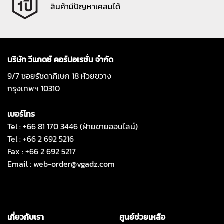
สินค้ามีปัญหาเคลมได้
บริษัท วีแกดซ์ คอร์ปอเรชั่น จำกัด
9/7 ซอยรัชดาภิเษก 18 ห้วยขวาง
กรุงเทพฯ 10310
เบอร์โทร
Tel : +66 81 170 3446 (ฝ่ายขายออนไลน์)
Tel : +66 2 692 5216
Fax : +66 2 692 5217
Email :
web-order@vgadz.com
เกี่ยวกับเรา
ศูนย์ช่วยเหลือ