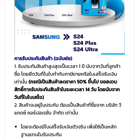
การรับประกันสินค้า (ฉบับย่อ)
1. รับประกันสินค้าสูงสุดเป็นเวลา 1 ปี นับจากวันที่ลูกค้า
ซื้อ โดยยึดวันที่ในใบกำกับภาษีขายหรือใบเสร็จรับเงิน
เท่านั้น
(กรณีเป็นสินค้าลดราคา 50% ขึ้นไป ขอสงวน
สิทธิ์การรับประกันสินค้าในระยะเวลา 14 วัน โดยนับจาก
วันที่ในใบเสร็จ)
2. สินค้าจะอยู่ในประกัน ต้องเป็นสินค้าที่ซื้อจาก บริษัท วี
แกดซ์ คอร์ปอเรชั่น จำกัด เท่านั้น
โดยจะต้องมีใบเสร็จรับเงินตัวจริง เพื่อใช้เป็นหลัก
ฐานแทนใบรับประกัน