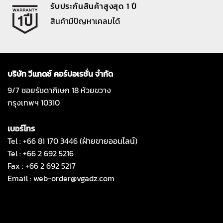
รับประกันสินค้าสูงสุด 1 ปี
สินค้ามีปัญหาเคลมได้
บริษัท วีแกดซ์ คอร์ปอเรชั่น จำกัด
9/7 ซอยรัชดาภิเษก 18 ห้วยขวาง
กรุงเทพฯ 10310
เบอร์โทร
Tel : +66 81 170 3446 (ฝ่ายขายออนไลน์)
Tel : +66 2 692 5216
Fax : +66 2 692 5217
Email :
web-order@vgadz.com