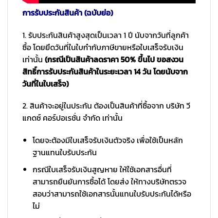
การรับประกันสินค้า (ฉบับย่อ)
1. รับประกันสินค้าสูงสุดเป็นเวลา 1 ปี นับจากวันที่ลูกค้า
ซื้อ โดยยึดวันที่ในใบกำกับภาษีขายหรือใบเสร็จรับเงิน
เท่านั้น
(กรณีเป็นสินค้าลดราคา 50% ขึ้นไป ขอสงวน
สิทธิ์การรับประกันสินค้าในระยะเวลา 14 วัน โดยนับจาก
วันที่ในใบเสร็จ)
2. สินค้าจะอยู่ในประกัน ต้องเป็นสินค้าที่ซื้อจาก บริษัท วี
แกดซ์ คอร์ปอเรชั่น จำกัด เท่านั้น
โดยจะต้องมีใบเสร็จรับเงินตัวจริง เพื่อใช้เป็นหลัก
ฐานแทนใบรับประกัน
กรณีใบเสร็จรับเงินสูญหาย ให้ใช้เอกสารอื่นที่
สามารถยืนยันการซื้อได้ โดยส่ง ให้ทางบริษัทตรวจ
สอบว่าสามารถใช้เอกสารนั้นแทนใบรับประกันได้หรือ
ไม่