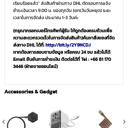
เรียบร้อยแล้ว” ส่งสินค้าผ่านทาง DHL ตัดรอบการแจ้ง
ชำระเงินเวลา 9.00 น. ของทุกวัน (ยกเว้นวันหยุด) ระยะ
เวลาในการจัดส่ง ประมาณ 1-3 วันค่ะ
(กรุณากรอกเบอร์โทรศัพท์ผู้รับ ให้ถูกต้องครบถ้วนเพื่อ
ความสะดวกรวดเร็วในการจัดส่งสินค้า)
ค้นหาสิ่งของที่จัด
ส่งทาง DHL ได้ที่:
http://bit.ly/2Y9NCDJ
หากต้องการสอบถามข้อมูล หรือครบ 24 ชม แล้วไม่ได้
Email ยืนยันการชำระเงิน ติดต่อได้ที่ Tel : +66 81 170
3446 (ฝ่ายขายออนไลน์)
Accessories & Gadget