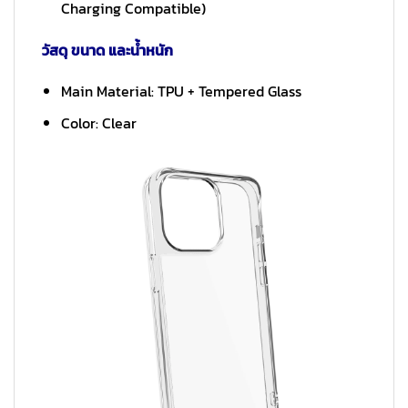
Charging Compatible)
วัสดุ ขนาด และน้ำหนัก
Main Material: TPU + Tempered Glass
Color: Clear