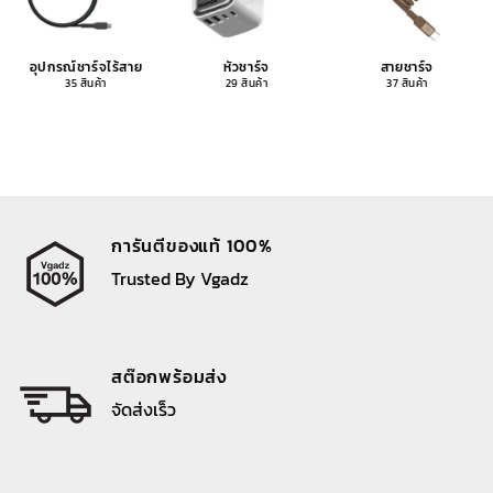
อุปกรณ์ชาร์จไร้สาย
หัวชาร์จ
สายชาร์จ
35 สินค้า
29 สินค้า
37 สินค้า
การันตีของแท้ 100%
Trusted By Vgadz
สต๊อกพร้อมส่ง
จัดส่งเร็ว