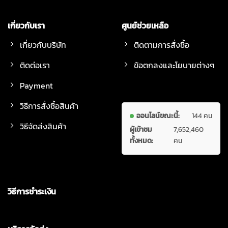
เกี่ยวกับเรา
ศูนย์ช่วยเหลือ
เกี่ยวกับบริษัท
ติดตามการสั่งซื้อ
ติดต่อเรา
ข้อตกลงและโยบายต่างๆ
Payment
วิธีการสั่งซื้อสินค้า
ออนไลน์ขณะนี้:
144 คน
วิธีจัดส่งสินค้า
ผู้เข้าชม
7,652,460
ทั้งหมด:
คน
วิธีการชำระเงิน