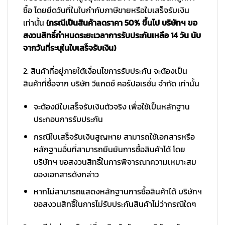
ซื้อ โดยยึดวันที่ในใบกำกับภาษีขายหรือใบเสร็จรับเงิน
เท่านั้น
(กรณีเป็นสินค้าลดราคา 50% ขึ้นไป บริษัทฯ ขอ
สงวนสิทธิ์กำหนดระยะเวลาการรับประกันเหลือ 14 วัน นับ
จากวันที่ระบุในใบเสร็จรับเงิน)
2. สินค้าที่อยู่ภายใต้เงื่อนไขการรับประกัน จะต้องเป็น
สินค้าที่ซื้อจาก บริษัท วีแกดซ์ คอร์ปอเรชั่น จำกัด เท่านั้น
จะต้องมีใบเสร็จรับเงินตัวจริง เพื่อใช้เป็นหลักฐาน
ประกอบการรับประกัน
กรณีใบเสร็จรับเงินสูญหาย สามารถใช้เอกสารหรือ
หลักฐานอื่นที่สามารถยืนยันการซื้อสินค้าได้ โดย
บริษัทฯ ขอสงวนสิทธิ์ในการพิจารณาความเหมาะสม
ของเอกสารดังกล่าว
หากไม่สามารถแสดงหลักฐานการซื้อสินค้าได้ บริษัทฯ
ขอสงวนสิทธิ์ในการไม่รับประกันสินค้าไม่ว่ากรณีใดๆ