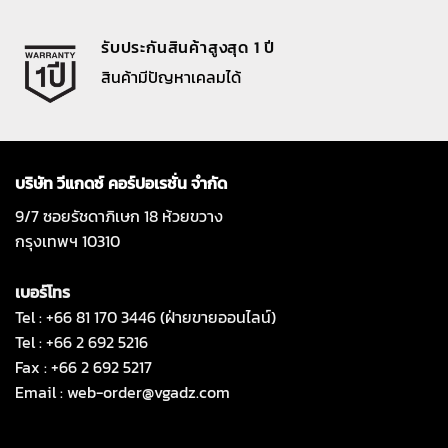
รับประกันสินค้าสูงสุด 1 ปี
สินค้ามีปัญหาเคลมได้
บริษัท วีแกดซ์ คอร์ปอเรชั่น จำกัด
9/7 ซอยรัชดาภิเษก 18 ห้วยขวาง
กรุงเทพฯ 10310
เบอร์โทร
Tel : +66 81 170 3446 (ฝ่ายขายออนไลน์)
Tel : +66 2 692 5216
Fax : +66 2 692 5217
Email :
web-order@vgadz.com