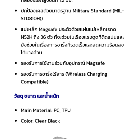
ปกป้องเคสด้วยมาตรฐาน Military Standard (MIL-
STD810H))
แม่เหล็ก Magsafe ประตัวด้วยแผ่นแม่เหล็กเรกด
N52H ถึง 36 ตัว ที่จะช่วยในเรื่องแรงดูดที่ติดแน่นและ
ยังช่วยในเรื่องการชาร์จที่รวดเร็วและลดความร้อนลง
ได้บางส่วน
รองรับการใช้งานร่วมกับอุปกรณ์ Magsafe
รองรับการชาร์จไร้สาร (Wireless Charging
Compatible)
วัสดุ ขนาด และน้ำหนัก
Main Material: PC, TPU
Color: Clear Black