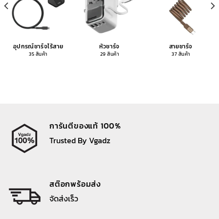
อุปกรณ์ชาร์จไร้สาย
หัวชาร์จ
สายชาร์จ
35 สินค้า
29 สินค้า
37 สินค้า
การันตีของแท้ 100%
Trusted By Vgadz
สต๊อกพร้อมส่ง
จัดส่งเร็ว