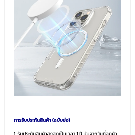
การรับประกันสินค้า (ฉบับย่อ)
1. รับประกันสินค้าสูงสุดเป็นเวลา 1 ปี นับจากวันที่ลูกค้า