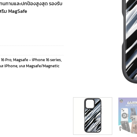
H ทนทานและปกป้องสูงสุด รองรับ
เสริม MagSafe
 16 Pro
,
Magsafe - iPhone 16 series
,
คส iPhone
,
เคส Magsafe/Magnetic