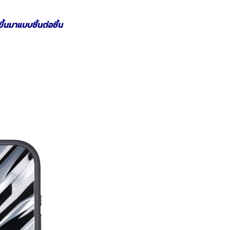
้นมาแบบชิ้นต่อชิ้น