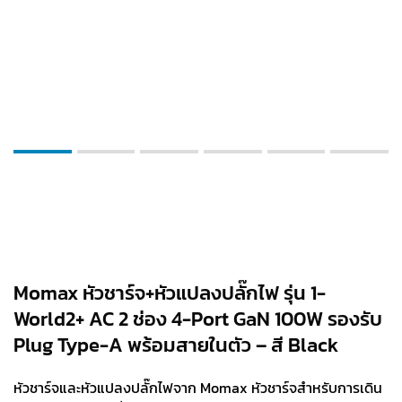
Momax หัวชาร์จ+หัวแปลงปลั๊กไฟ รุ่น 1-
World2+ AC 2 ช่อง 4-Port GaN 100W รองรับ
Plug Type-A พร้อมสายในตัว – สี Black
หัวชาร์จและหัวแปลงปลั๊กไฟจาก Momax หัวชาร์จสำหรับการเดิน