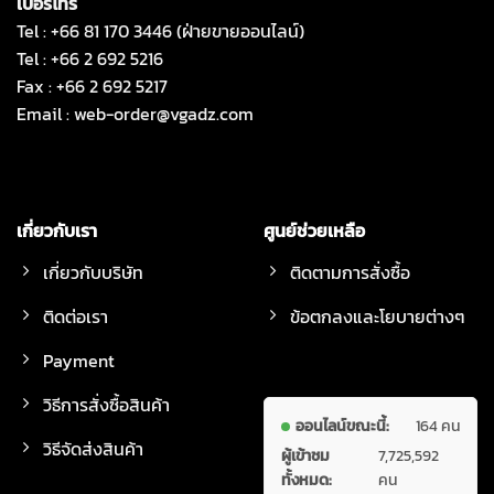
เบอร์โทร
Tel : +66 81 170 3446 (ฝ่ายขายออนไลน์)
Tel : +66 2 692 5216
Fax : +66 2 692 5217
Email :
web-order@vgadz.com
เกี่ยวกับเรา
ศูนย์ช่วยเหลือ
เกี่ยวกับบริษัท
ติดตามการสั่งซื้อ
ติดต่อเรา
ข้อตกลงและโยบายต่างๆ
Payment
วิธีการสั่งซื้อสินค้า
ออนไลน์ขณะนี้:
164 คน
วิธีจัดส่งสินค้า
ผู้เข้าชม
7,725,592
ทั้งหมด:
คน