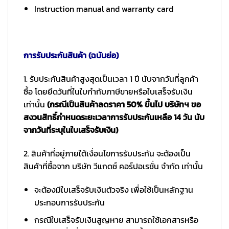
Instruction manual and warranty card
การรับประกันสินค้า (ฉบับย่อ)
1. รับประกันสินค้าสูงสุดเป็นเวลา 1 ปี นับจากวันที่ลูกค้า
ซื้อ โดยยึดวันที่ในใบกำกับภาษีขายหรือใบเสร็จรับเงิน
เท่านั้น
(กรณีเป็นสินค้าลดราคา 50% ขึ้นไป บริษัทฯ ขอ
สงวนสิทธิ์กำหนดระยะเวลาการรับประกันเหลือ 14 วัน นับ
จากวันที่ระบุในใบเสร็จรับเงิน)
2. สินค้าที่อยู่ภายใต้เงื่อนไขการรับประกัน จะต้องเป็น
สินค้าที่ซื้อจาก บริษัท วีแกดซ์ คอร์ปอเรชั่น จำกัด เท่านั้น
จะต้องมีใบเสร็จรับเงินตัวจริง เพื่อใช้เป็นหลักฐาน
ประกอบการรับประกัน
กรณีใบเสร็จรับเงินสูญหาย สามารถใช้เอกสารหรือ