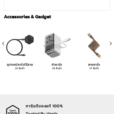
Accessories & Gadget
อุปกรณ์ชาร์จไร้สาย
หัวชาร์จ
สายชาร์จ
35 สินค้า
29 สินค้า
37 สินค้า
การันตีของแท้ 100%
Trusted By Vgadz