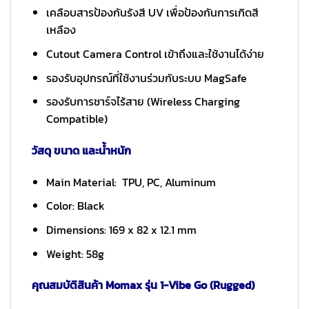
เคลือบสารป้องกันรังสี UV เพื่อป้องกันการเกิดสี
เหลือง
Cutout Camera Control เข้าถึงและใช้งานได้ง่าย
รองรับอุปกรณ์ที่ใช้งานร่วมกับระบบ MagSafe
รองรับการชาร์จไร้สาย (Wireless Charging
Compatible)
วัสดุ ขนาด และน้ำหนัก
Main Material: TPU, PC, Aluminum
Color: Black
Dimensions: 169 x 82 x 12.1 mm
Weight: 58g
คุณสมบัติสินค้า Momax รุ่น 1-Vibe Go (Rugged)