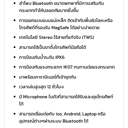
ลำโพง Bluetooth ขนาดพกพาที่มีการเสริมกัน
กระแทกทำให้ปลอดภัยมากยิ้งขึ้น
การออกแบบแบบแม่เหล็ก ติดเข้ากับพื้นผิวโลหะหรือ
โทรศัพท์ที่รองรับ MagSafe ได้อย่างง่ายดาย
เทคโนโลยี Stereo ไร้สายที่แท้จริง (TWS)
สามารถใช้เป็นขาตั้งโทรศัพท์มือถือได้
การป้องกันน้ำระดับ IPX6
การป้องกันแรงกระแทก IK07 ทนทานต่อแรงกระแทก
มาพร้อมคาราบิเนอร์ที่เข้าชุดกัน
เวลาเล่นสูงสุด 12 ชั่วโมง
มี Microphone ในตัวที่สามารถใช้รับและคุยโทรศัพท์
ได้
สามารถเชื่อมต่อกับ ios, Android, Laptop หรือ
อุปกรณ์ต่างๆผ่านระบบ Bluetooth ได้