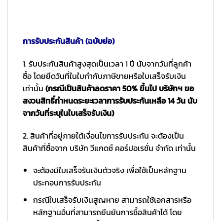
การรับประกันสินค้า (ฉบับย่อ)
1. รับประกันสินค้าสูงสุดเป็นเวลา 1 ปี นับจากวันที่ลูกค้า
ซื้อ โดยยึดวันที่ในใบกำกับภาษีขายหรือใบเสร็จรับเงิน
เท่านั้น
(กรณีเป็นสินค้าลดราคา 50% ขึ้นไป บริษัทฯ ขอ
สงวนสิทธิ์กำหนดระยะเวลาการรับประกันเหลือ 14 วัน นับ
จากวันที่ระบุในใบเสร็จรับเงิน)
2. สินค้าที่อยู่ภายใต้เงื่อนไขการรับประกัน จะต้องเป็น
สินค้าที่ซื้อจาก บริษัท วีแกดซ์ คอร์ปอเรชั่น จำกัด เท่านั้น
จะต้องมีใบเสร็จรับเงินตัวจริง เพื่อใช้เป็นหลักฐาน
ประกอบการรับประกัน
กรณีใบเสร็จรับเงินสูญหาย สามารถใช้เอกสารหรือ
หลักฐานอื่นที่สามารถยืนยันการซื้อสินค้าได้ โดย