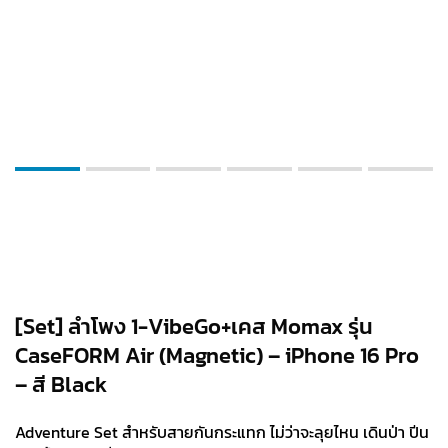
[Set] ลำโพง 1-VibeGo+เคส Momax รุ่น
CaseFORM Air (Magnetic) – iPhone 16 Pro
– สี Black
Adventure Set สำหรับสายกันกระแทก ไม่ว่าจะลุยไหน เดินป่า ปีน