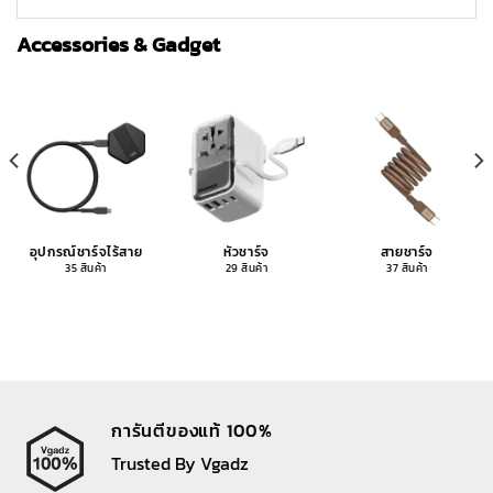
Accessories & Gadget
อุปกรณ์ชาร์จไร้สาย
หัวชาร์จ
สายชาร์จ
35 สินค้า
29 สินค้า
37 สินค้า
การันตีของแท้ 100%
Trusted By Vgadz