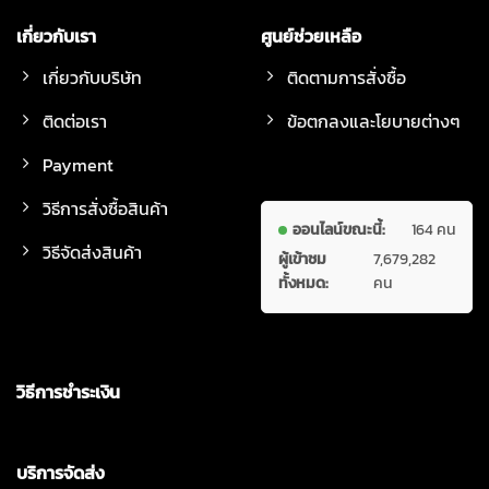
เกี่ยวกับเรา
ศูนย์ช่วยเหลือ
เกี่ยวกับบริษัท
ติดตามการสั่งซื้อ
ติดต่อเรา
ข้อตกลงและโยบายต่างๆ
Payment
วิธีการสั่งซื้อสินค้า
ออนไลน์ขณะนี้:
164 คน
วิธีจัดส่งสินค้า
ผู้เข้าชม
7,679,282
ทั้งหมด:
คน
วิธีการชำระเงิน
บริการจัดส่ง