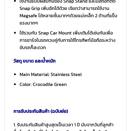
ใช้งานแบบผสมกันของ Snap Stand และมือถือที่ติด
Snap Grip เพิ่มอีกได้ด้วย เรียกว่าสามารถใช้งาน
Magsafe ได้หลายชั้นมากๆด้วยแม่เหล็ก 2 ด้านที่แข็ง
แรงมากๆ
ใช้รวมกับ Snap Car Mount เพิ่มเติมได้เช่นกันเพื่อ
การชาร์จในรถควบคู่กับการใช้โทรศัพท์มือถือระหว่าง
ขับรถก็สะดวก
วัสดุ ขนาด และน้ำหนัก
Main Material: Stainless Steel
Color: Crocodile Green
การรับประกันสินค้า (ฉบับย่อ)
1. รับประกันสินค้าสูงสุดเป็นเวลา 1 ปี นับจากวันที่ลูกค้า