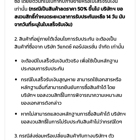
ซื้อ โดยยึดวันที่ในใบกำกับภาษีขายหรือใบเสร็จรับเงิน
เท่านั้น
(กรณีเป็นสินค้าลดราคา 50% ขึ้นไป บริษัทฯ ขอ
สงวนสิทธิ์กำหนดระยะเวลาการรับประกันเหลือ 14 วัน นับ
จากวันที่ระบุในใบเสร็จรับเงิน)
2. สินค้าที่อยู่ภายใต้เงื่อนไขการรับประกัน จะต้องเป็น
สินค้าที่ซื้อจาก บริษัท วีแกดซ์ คอร์ปอเรชั่น จำกัด เท่านั้น
จะต้องมีใบเสร็จรับเงินตัวจริง เพื่อใช้เป็นหลักฐาน
ประกอบการรับประกัน
กรณีใบเสร็จรับเงินสูญหาย สามารถใช้เอกสารหรือ
หลักฐานอื่นที่สามารถยืนยันการซื้อสินค้าได้ โดย
บริษัทฯ ขอสงวนสิทธิ์ในการพิจารณาความเหมาะสม
ของเอกสารดังกล่าว
หากไม่สามารถแสดงหลักฐานการซื้อสินค้าได้ บริษัทฯ
ขอสงวนสิทธิ์ในการไม่รับประกันสินค้าไม่ว่ากรณีใดๆ
3. กรณีส่งซ่อมหรือเปลี่ยนสินค้ากับทางบริษัทฯ ตัว