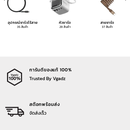
อุปกรณ์ชาร์จไร้สาย
หัวชาร์จ
สายชาร์จ
35 สินค้า
29 สินค้า
37 สินค้า
การันตีของแท้ 100%
Trusted By Vgadz
สต๊อกพร้อมส่ง
จัดส่งเร็ว