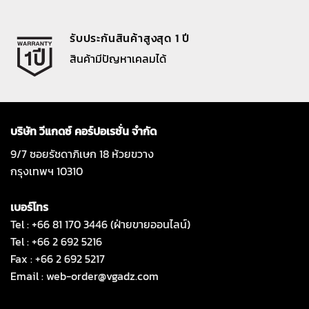
รับประกันสินค้าสูงสุด 1 ปี
สินค้ามีปัญหาเคลมได้
บริษัท วีแกดซ์ คอร์ปอเรชั่น จำกัด
9/7 ซอยรัชดาภิเษก 18 ห้วยขวาง
กรุงเทพฯ 10310
เบอร์โทร
Tel : +66 81 170 3446 (ฝ่ายขายออนไลน์)
Tel : +66 2 692 5216
Fax : +66 2 692 5217
Email :
web-order@vgadz.com