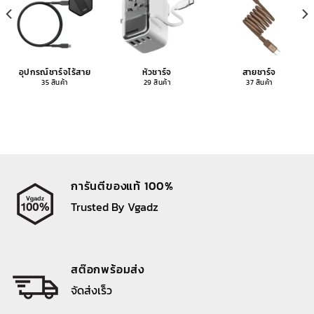
อุปกรณ์ชาร์จไร้สาย
หัวชาร์จ
สายชาร์จ
35 สินค้า
29 สินค้า
37 สินค้า
การันตีของแท้ 100%
Trusted By Vgadz
สต๊อกพร้อมส่ง
จัดส่งเร็ว