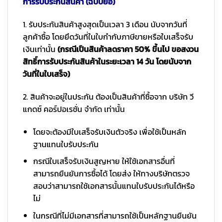
การรับประกันสินค้า (ฉบับย่อ)
1. รับประกันสินค้าสูงสุดเป็นเวลา 3 เดือน นับจากวันที่
ลูกค้าซื้อ โดยยึดวันที่ในใบกำกับภาษีขายหรือใบเสร็จรับ
เงินเท่านั้น
(กรณีเป็นสินค้าลดราคา 50% ขึ้นไป ขอสงวน
สิทธิ์การรับประกันสินค้าในระยะเวลา 14 วัน โดยนับจาก
วันที่ในใบเสร็จ)
2. สินค้าจะอยู่ในประกัน ต้องเป็นสินค้าที่ซื้อจาก บริษัท วี
แกดซ์ คอร์ปอเรชั่น จำกัด เท่านั้น
โดยจะต้องมีใบเสร็จรับเงินตัวจริง เพื่อใช้เป็นหลัก
ฐานแทนใบรับประกัน
กรณีใบเสร็จรับเงินสูญหาย ให้ใช้เอกสารอื่นที่
สามารถยืนยันการซื้อได้ โดยส่ง ให้ทางบริษัทตรวจ
สอบว่าสามารถใช้เอกสารนั้นแทนใบรับประกันได้หรือ
ไม่
ในกรณีที่ไม่มีเอกสารที่สามารถใช้เป็นหลักฐานยืนยัน