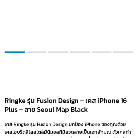
Ringke รุ่น Fusion Design – เคส iPhone 16
Plus – ลาย Seoul Map Black
เคส Ringke รุ่น Fusion Design ปกป้อง iPhone ของคุณด้วย
เคสไฮบริดสีใสสไตล์มินิมอลที่มีลวดลายเป็นเอกลักษณ์ ตัวเคสทำ