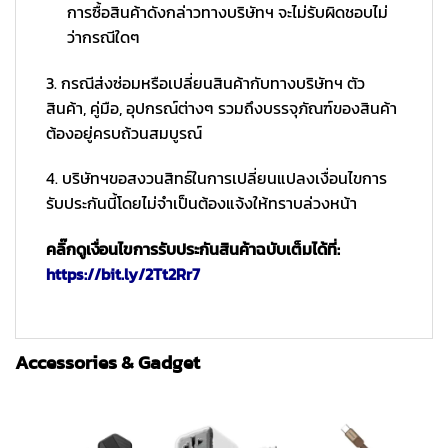
การซื้อสินค้าดังกล่าวทางบริษัทฯ จะไม่รับผิดชอบไม่
ว่ากรณีใดๆ
3. กรณีส่งซ่อมหรือเปลี่ยนสินค้ากับทางบริษัทฯ ตัว
สินค้า, คู่มือ, อุปกรณ์ต่างๆ รวมถึงบรรจุภัณฑ์ของสินค้า
ต้องอยู่ครบถ้วนสมบูรณ์
4. บริษัทฯขอสงวนสิทธ์ในการเปลี่ยนแปลงเงื่อนไขการ
รับประกันนี้โดยไม่จำเป็นต้องแจ้งให้ทราบล่วงหน้า
คลิ๊กดูเงื่อนไขการรับประกันสินค้าฉบับเต็มได้ที่:
https://bit.ly/2Tt2Rr7
Accessories & Gadget