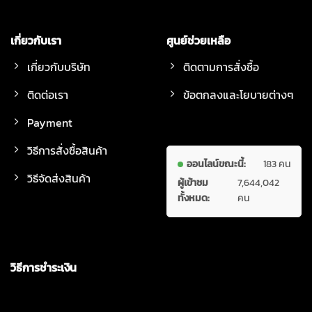
เกี่ยวกับเรา
ศูนย์ช่วยเหลือ
เกี่ยวกับบริษัท
ติดตามการสั่งซื้อ
ติดต่อเรา
ข้อตกลงและโยบายต่างๆ
Payment
วิธีการสั่งซื้อสินค้า
ออนไลน์ขณะนี้:
183 คน
วิธีจัดส่งสินค้า
ผู้เข้าชม
7,644,042
ทั้งหมด:
คน
วิธีการชำระเงิน