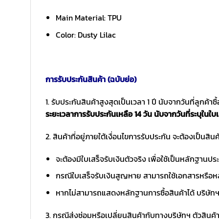
Main Material: TPU
Color: Dusty Lilac
การรับประกันสินค้า (ฉบับย่อ)
1. รับประกันสินค้าสูงสุดเป็นเวลา 1 ปี นับจากวันที่ลูกค้า
ระยะเวลาการรับประกันเหลือ 14 วัน นับจากวันที่ระบุในใบเ
2. สินค้าที่อยู่ภายใต้เงื่อนไขการรับประกัน จะต้องเป็นสินค้
จะต้องมีใบเสร็จรับเงินตัวจริง เพื่อใช้เป็นหลักฐาน
กรณีใบเสร็จรับเงินสูญหาย สามารถใช้เอกสารหรือหล
หากไม่สามารถแสดงหลักฐานการซื้อสินค้าได้ บริษัทฯ 
3. กรณีส่งซ่อมหรือเปลี่ยนสินค้ากับทางบริษัทฯ ตัวสินค้