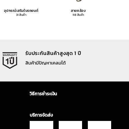
อุปกรณ์เสริมในรถยนต์
สายคล้อง
อุปกรณ
31 สินค้า
118 สินค้า
รับประกันสินค้าสูงสุด 1 ปี
สินค้ามีปัญหาเคลมได้
วิธีการชำระเงิน
บริการจัดส่ง