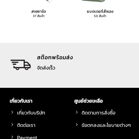
สายชาร์จ
แบตเตอรี่สำรอง
37 สินค้า
50 สินค้า
สต๊อกพร้อมส่ง
จัดส่งเร็ว
เกี่ยวกับเรา
ศูนย์ช่วยเหลือ
เกี่ยวกับบริษัท
ติดตามการสั่งซื้อ
ติดต่อเรา
ข้อตกลงและโยบายต่างๆ
Payment