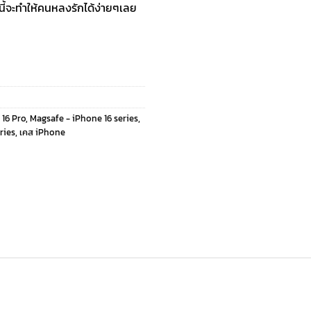
นี้จะทำให้คนหลงรักได้ง่ายๆเลย
 16 Pro
,
Magsafe - iPhone 16 series
,
ries
,
เคส iPhone