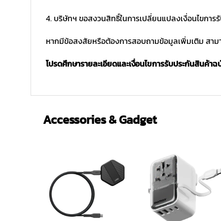
4. บริษัทฯ ขอสงวนสิทธิ์ในการเปลี่ยนแปลงเงื่อนไขการร
หากมีข้อสงสัยหรือต้องการสอบถามข้อมูลเพิ่มเติม สามาร
โปรดศึกษารายละเอียดและเงื่อนไขการรับประกันสินค้าฉบับ
Accessories & Gadget