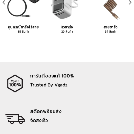
อุปกรณ์ชาร์จไร้สาย
หัวชาร์จ
สายชาร์จ
35 สินค้า
29 สินค้า
37 สินค้า
การันตีของแท้ 100%
Trusted By Vgadz
สต๊อกพร้อมส่ง
จัดส่งเร็ว