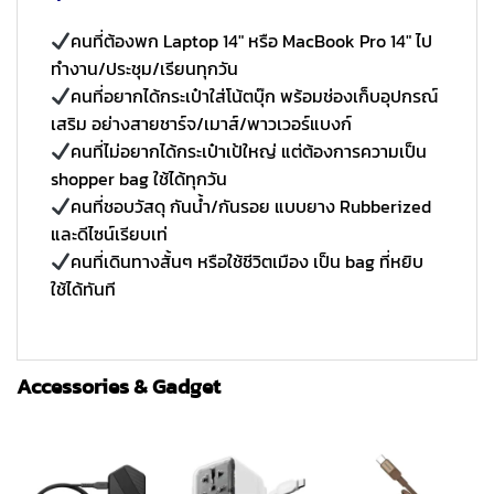
คนที่ต้องพก Laptop 14″ หรือ MacBook Pro 14″ ไป
ทำงาน/ประชุม/เรียนทุกวัน
คนที่อยากได้กระเป๋าใส่โน้ตบุ๊ก พร้อมช่องเก็บอุปกรณ์
เสริม อย่างสายชาร์จ/เมาส์/พาวเวอร์แบงก์
คนที่ไม่อยากได้กระเป๋าเป้ใหญ่ แต่ต้องการความเป็น
shopper bag ใช้ได้ทุกวัน
คนที่ชอบวัสดุ กันน้ำ/กันรอย แบบยาง Rubberized
และดีไซน์เรียบเท่
คนที่เดินทางสั้นๆ หรือใช้ชีวิตเมือง เป็น bag ที่หยิบ
ใช้ได้ทันที
Accessories & Gadget