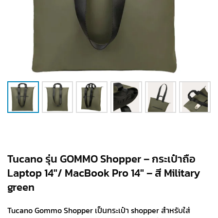
Tucano รุ่น GOMMO Shopper – กระเป๋าถือ
Laptop 14″/ MacBook Pro 14″ – สี Military
green
Tucano Gommo Shopper เป็นกระเป๋า shopper สำหรับใส่