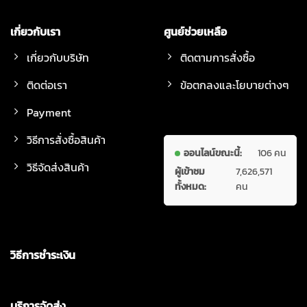
เกี่ยวกับเรา
ศูนย์ช่วยเหลือ
เกี่ยวกับบริษัท
ติดตามการสั่งซื้อ
ติดต่อเรา
ข้อตกลงและโยบายต่างๆ
Payment
วิธีการสั่งซื้อสินค้า
ออนไลน์ขณะนี้:
106 คน
วิธีจัดส่งสินค้า
ผู้เข้าชม
7,626,571
ทั้งหมด:
คน
วิธีการชำระเงิน
บริการจัดส่ง