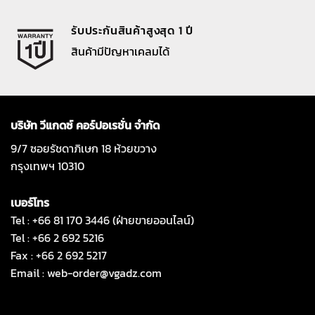
รับประกันสินค้าสูงสุด 1 ปี
สินค้ามีปัญหาเคลมได้
บริษัท วีแกดซ์ คอร์ปอเรชั่น จำกัด
9/7 ซอยรัชดาภิเษก 18 ห้วยขวาง
กรุงเทพฯ 10310
เบอร์โทร
Tel : +66 81 170 3446 (ฝ่ายขายออนไลน์)
Tel : +66 2 692 5216
Fax : +66 2 692 5217
Email :
web-order@vgadz.com