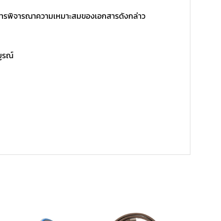
ิ์ในการพิจารณาความเหมาะสมของเอกสารดังกล่าว
บูรณ์