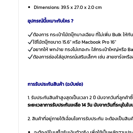
Dimensions: 39.5 x 27.0 x 2.0 cm
อุปกรณ์นี้เหมาะกับใคร ?
ต้องการ กระเป๋าโน้ตบุ๊กบางเฉียบ ที่ไม่เพิ่ม Bulk ให้กับ
ใช้โน้ตบุ๊กขนาด 15.6″ หรือ Macbook Pro 16″
อยากให้ พกง่าย ทรงไม่เทอะทะ ใส่กระเป๋าใหญ่หรือ 
ต้องการช่องใส่อุปกรณ์เสริมเล็กๆ เช่น สายชาร์จหรื
การรับประกันสินค้า (ฉบับย่อ)
1. รับประกันสินค้าสูงสุดเป็นเวลา 2 ปี นับจากวันที่ลูกค้า
ระยะเวลาการรับประกันเหลือ 14 วัน นับจากวันที่ระบุในใบเ
2. สินค้าที่อยู่ภายใต้เงื่อนไขการรับประกัน จะต้องเป็นสินค้
จะต้องมีใบเสร็จรับเงินตัวจริง เพื่อใช้เป็นหลักฐาน