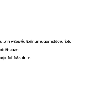
ฝนเบาๆ พร้อมพื้นผิวที่ทนทานต่อการใช้งานทั่วไป
อกไปข้างนอก
ู่แน่นไม่เลื่อนไปมา