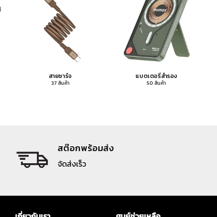
สายชาร์จ
แบตเตอรี่สำรอง
37 สินค้า
50 สินค้า
สต๊อกพร้อมส่ง
จัดส่งเร็ว
เกี่ยวกับเรา
ศูนย์ช่วยเหลือ