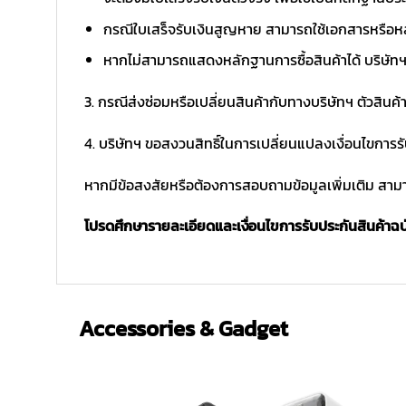
กรณีใบเสร็จรับเงินสูญหาย สามารถใช้เอกสารหรือหล
หากไม่สามารถแสดงหลักฐานการซื้อสินค้าได้ บริษัทฯ 
3. กรณีส่งซ่อมหรือเปลี่ยนสินค้ากับทางบริษัทฯ ตัวสินค้
4. บริษัทฯ ขอสงวนสิทธิ์ในการเปลี่ยนแปลงเงื่อนไขการร
หากมีข้อสงสัยหรือต้องการสอบถามข้อมูลเพิ่มเติม สามาร
โปรดศึกษารายละเอียดและเงื่อนไขการรับประกันสินค้าฉบับ
Accessories & Gadget