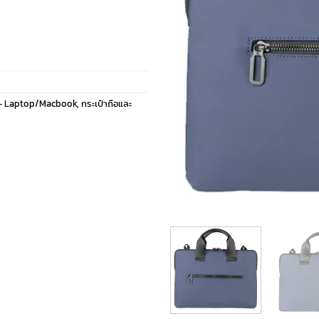
- Laptop/Macbook
,
กระเป๋าถือและ