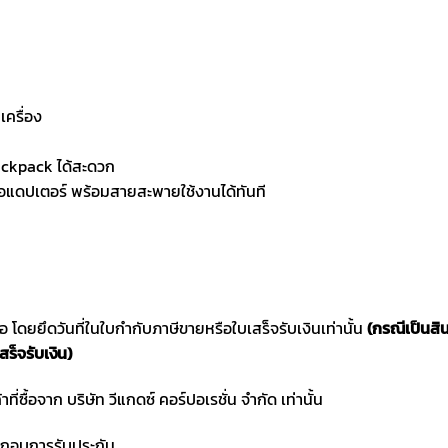
เครื่อง
Backpack ได้สะดวก
ออแดปเตอร์ พร้อมสายสะพายใช้งานได้ทันที
ซื้อ โดยยึดวันที่ในใบกำกับภาษีขายหรือใบเสร็จรับเงินเท่านั้น
(กรณีเป็นสิ
สร็จรับเงิน)
าที่ซื้อจาก บริษัท วีแกดซ์ คอร์ปอเรชั่น จำกัด เท่านั้น
ประกอบการรับประกัน