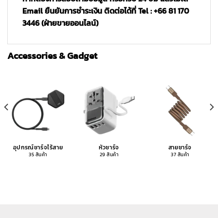
Email ยืนยันการชำระเงิน ติดต่อได้ที่ Tel : +66 81 170
3446 (ฝ่ายขายออนไลน์)
Accessories & Gadget
อุปกรณ์ชาร์จไร้สาย
หัวชาร์จ
สายชาร์จ
35 สินค้า
29 สินค้า
37 สินค้า