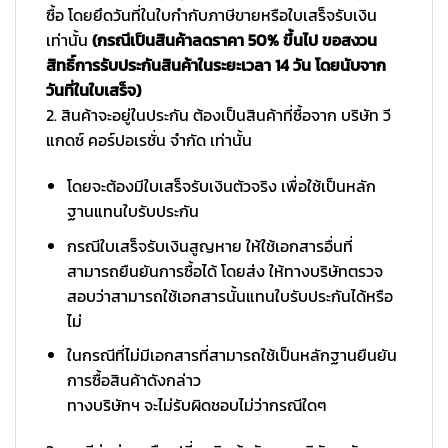
ซื้อ โดยยึดวันที่ในใบกำกับภาษีขายหรือใบเสร็จรับเงิน
เท่านั้น
(กรณีเป็นสินค้าลดราคา 50% ขึ้นไป ขอสงวน
สิทธิ์การรับประกันสินค้าในระยะเวลา 14 วัน โดยนับจาก
วันที่ในใบเสร็จ)
2. สินค้าจะอยู่ในประกัน ต้องเป็นสินค้าที่ซื้อจาก บริษัท วี
แกดซ์ คอร์ปอเรชั่น จำกัด เท่านั้น
โดยจะต้องมีใบเสร็จรับเงินตัวจริง เพื่อใช้เป็นหลัก
ฐานแทนใบรับประกัน
กรณีใบเสร็จรับเงินสูญหาย ให้ใช้เอกสารอื่นที่
สามารถยืนยันการซื้อได้ โดยส่ง ให้ทางบริษัทตรวจ
สอบว่าสามารถใช้เอกสารนั้นแทนใบรับประกันได้หรือ
ไม่
ในกรณีที่ไม่มีเอกสารที่สามารถใช้เป็นหลักฐานยืนยัน
การซื้อสินค้าดังกล่าว
ทางบริษัทฯ จะไม่รับผิดชอบไม่ว่ากรณีใดๆ