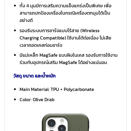
ทั้ง 4 มุมมีการเสริมความแข็งแกร่งเป็นพิเศษ เพื่อ
สามารถปกป้องเครื่องในกรณีเครื่องตกมุมได้เป็น
อย่างดี
รองรับระบบการชาร์จแบบไร้สาย (Wireless
Charging Compatible) ใช้งานได้ต่อเนื่อง ไม่เสีย
เวลาถอดเคสก่อนชาร์จ
มีแม่เหล็ก MagSafe แบบฝังในเคส รองรับการใช้งาน
ร่วมกับอุปกรณ์เสริม MagSafe ได้อย่างแน่นอน
วัสดุ ขนาด และน้ำหนัก
Main Material: TPU + Polycarbonate
Color: Olive Drab