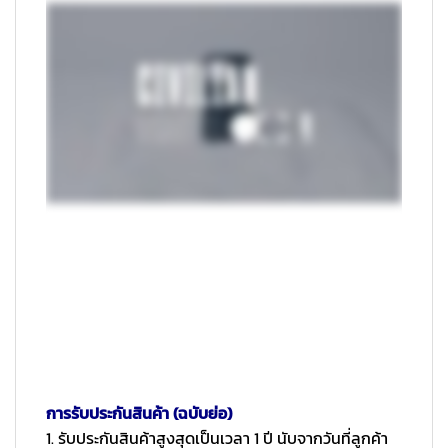
การรับประกันสินค้า (ฉบับย่อ)
1. รับประกันสินค้าสูงสุดเป็นเวลา 1 ปี นับจากวันที่ลูกค้า