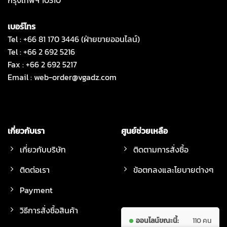
กรุงเทพฯ 10310
เบอร์โทร
Tel : +66 81 170 3446 (ฝ่ายขายออนไลน์)
Tel : +66 2 692 5216
Fax : +66 2 692 5217
Email :
web-order@vgadz.com
เกี่ยวกับเรา
ศูนย์ช่วยเหลือ
เกี่ยวกับบริษัท
ติดตามการสั่งซื้อ
ติดต่อเรา
ข้อตกลงและโยบายต่างๆ
Payment
วิธีการสั่งซื้อสินค้า
ออนไลน์ขณะนี้:
110 คน