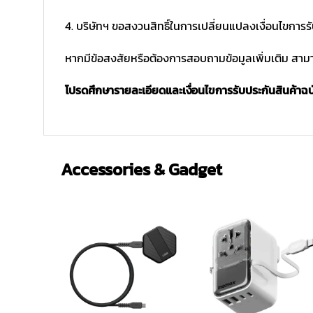
4. บริษัทฯ ขอสงวนสิทธิ์ในการเปลี่ยนแปลงเงื่อนไขการร
หากมีข้อสงสัยหรือต้องการสอบถามข้อมูลเพิ่มเติม สามาร
โปรดศึกษารายละเอียดและเงื่อนไขการรับประกันสินค้าฉบับ
Accessories & Gadget