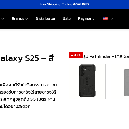
Free Shipping Codes:
VGAUGFS
y
Brands
Distributor
Sale
Payment
alaxy S25 – สี
-30%
เพื่อคนที่รักในกิจกรรมแอดเวน
ารรองรับการชาร์จไร้สายชาร์จได้
ระแทกสูงสุดถึง 5.5 เมตร ผ่าน
านได้อย่างสะดวก