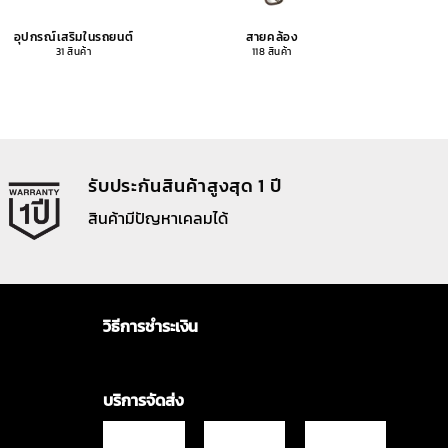
อุปกรณ์เสริมในรถยนต์
สายคล้อง
อุปกรณ
31 สินค้า
118 สินค้า
รับประกันสินค้าสูงสุด 1 ปี
สินค้ามีปัญหาเคลมได้
วิธีการชำระเงิน
บริการจัดส่ง