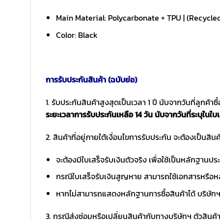
Main Material: Polycarbonate + TPU | (Recycle
Color: Black
การรับประกันสินค้า (ฉบับย่อ)
1. รับประกันสินค้าสูงสุดเป็นเวลา 1 ปี นับจากวันที่ลูกค้า
ระยะเวลาการรับประกันเหลือ 14 วัน นับจากวันที่ระบุในใบเ
2. สินค้าที่อยู่ภายใต้เงื่อนไขการรับประกัน จะต้องเป็นสินค้
จะต้องมีใบเสร็จรับเงินตัวจริง เพื่อใช้เป็นหลักฐาน
กรณีใบเสร็จรับเงินสูญหาย สามารถใช้เอกสารหรือหล
หากไม่สามารถแสดงหลักฐานการซื้อสินค้าได้ บริษัทฯ 
3. กรณีส่งซ่อมหรือเปลี่ยนสินค้ากับทางบริษัทฯ ตัวสินค้