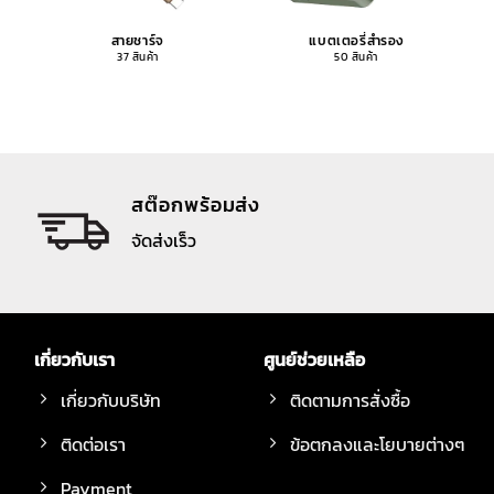
สายชาร์จ
แบตเตอรี่สำรอง
37 สินค้า
50 สินค้า
สต๊อกพร้อมส่ง
จัดส่งเร็ว
เกี่ยวกับเรา
ศูนย์ช่วยเหลือ
เกี่ยวกับบริษัท
ติดตามการสั่งซื้อ
ติดต่อเรา
ข้อตกลงและโยบายต่างๆ
Payment