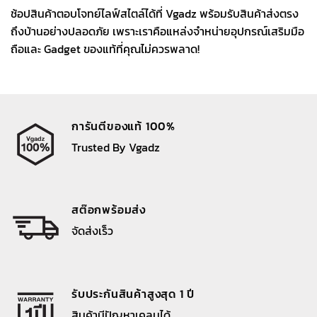
ช้อปสินค้าตอบโจทย์ไลฟ์สไตล์ได้ที่ Vgadz พร้อมรับสินค้าส่งตรง
ถึงบ้านอย่างปลอดภัย เพราะเราคือแหล่งจำหน่ายอุปกรณ์เสริมมือ
ถือและ Gadget ของแท้ที่คุณไม่ควรพลาด!
การันตีของแท้ 100%
Trusted By Vgadz
สต๊อกพร้อมส่ง
จัดส่งเร็ว
รับประกันสินค้าสูงสุด 1 ปี
สินค้ามีปัญหาเคลมได้