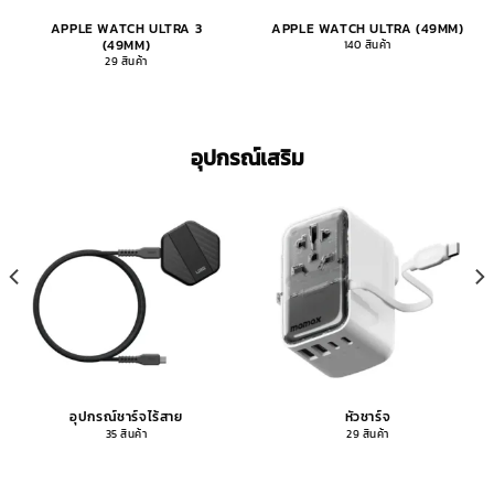
APPLE WATCH ULTRA 3
APPLE WATCH ULTRA (49MM)
(49MM)
140 สินค้า
29 สินค้า
อุปกรณ์เสริม
อุปกรณ์ชาร์จไร้สาย
หัวชาร์จ
35 สินค้า
29 สินค้า