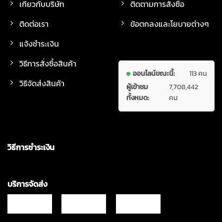
เกี่ยวกับบริษัท
ติดตามการสั่งซื้อ
ติดต่อเรา
ข้อตกลงและโยบายต่างๆ
แจ้งชำระเงิน
วิธีการสั่งซื้อสินค้า
ออนไลน์ขณะนี้:
113 คน
วิธีจัดส่งสินค้า
ผู้เข้าชม
7,708,442
ทั้งหมด:
คน
วิธีการชำระเงิน
บริการจัดส่ง