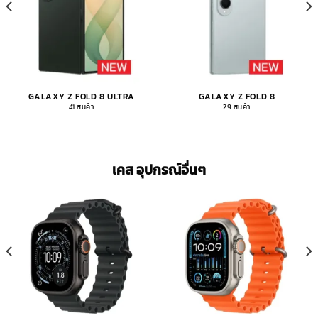
GALAXY Z FOLD 8 ULTRA
GALAXY Z FOLD 8
41 สินค้า
29 สินค้า
เคส อุปกรณ์อื่นๆ