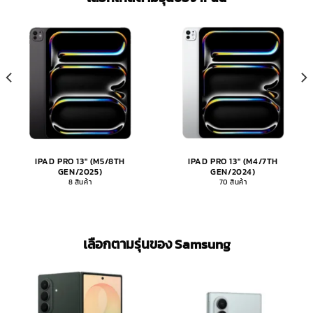
IPAD PRO 13" (M5/8TH
IPAD PRO 13" (M4/7TH
GEN/2025)
GEN/2024)
8 สินค้า
70 สินค้า
เลือกตามรุ่นของ Samsung