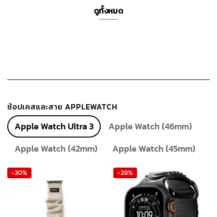
3,090 ฿.
2,625 ฿.
1,390 ฿.
990 ฿.
ดูทั้งหมด
ช้อปเคสและสาย APPLEWATCH
Apple Watch Ultra 3
Apple Watch (46mm)
Apple Watch (42mm)
Apple Watch (45mm)
-30%
-28%