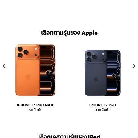
เลือกตามรุ่นของ Apple
IPHONE 17 PRO MAX
IPHONE 17 PRO
511 สินค้า
448 สินค้า
เลือกเคสตามรุ่นของ iPad​