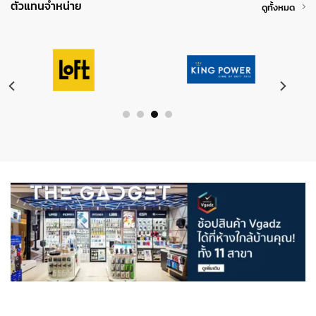
ตัวแทนจำหน่าย
ดูทั้งหมด