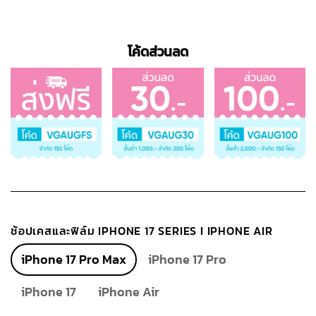
โค้ดส่วนลด
ช้อปเคสและฟิล์ม IPHONE 17 SERIES I IPHONE AIR
iPhone 17 Pro Max
iPhone 17 Pro
iPhone 17
iPhone Air