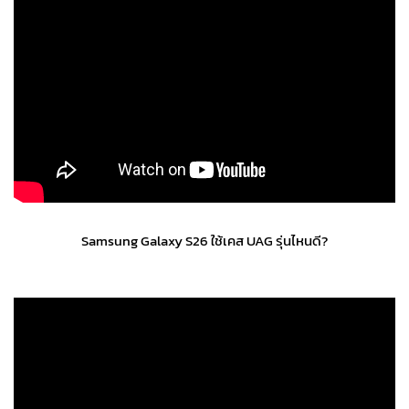
Samsung Galaxy S26 ใช้เคส UAG รุ่นไหนดี?