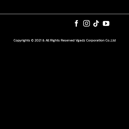
Copyrights © 2021 & All Rights Reserved Vgadz Corporation Co.,Ltd