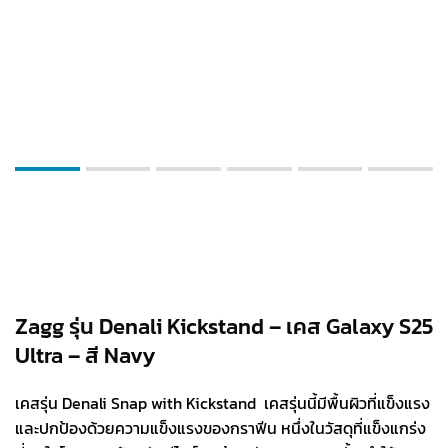
Zagg รุ่น Denali Kickstand – เคส Galaxy S25
Ultra – สี Navy
เคสรุ่น Denali Snap with Kickstand เคสรุ่นนี้มีพื้นผิวที่แข็งแรง
และปกป้องด้วยความแข็งแรงของกราฟีน หนึ่งในวัสดุที่แข็งแกร่ง