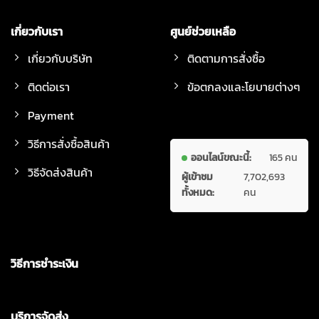
เกี่ยวกับเรา
ศูนย์ช่วยเหลือ
เกี่ยวกับบริษัท
ติดตามการสั่งซื้อ
ติดต่อเรา
ข้อตกลงและโยบายต่างๆ
Payment
วิธีการสั่งซื้อสินค้า
ออนไลน์ขณะนี้:
165 คน
วิธีจัดส่งสินค้า
ผู้เข้าชม
7,702,693
ทั้งหมด:
คน
วิธีการชำระเงิน
บริการจัดส่ง