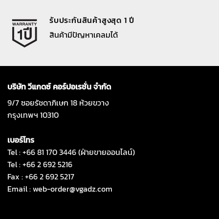
รับประกันสินค้าสูงสุด 1 ปี
สินค้ามีปัญหาเคลมได้
บริษัท วีแกดซ์ คอร์ปอเรชั่น จำกัด
9/7 ซอยรัชดาภิเษก 18 ห้วยขวาง
กรุงเทพฯ 10310
เบอร์โทร
Tel : +66 81 170 3446 (ฝ่ายขายออนไลน์)
Tel : +66 2 692 5216
Fax : +66 2 692 5217
Email :
web-order@vgadz.com