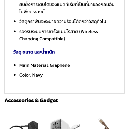
ยับยั้งการเติบโตของแบคทีเรียที่เป็นที่มาของกลิ่นอัน
ไม่พึงประสงค์
วัสดุกราฟีนจะระบายความร้อนได้ดีกว่าวัสดุทั่วไป
รองรับระบบการชาร์จแบบไร้สาย (Wireless
Charging Compatible)
วัสดุ ขนาด และน้ำหนัก
Main Material: Graphene
Color: Navy
Accessories & Gadget