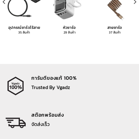
อุปกรณ์ชาร์จไร้สาย
หัวชาร์จ
สายชาร์จ
35 สินค้า
29 สินค้า
37 สินค้า
การันตีของแท้ 100%
Trusted By Vgadz
สต๊อกพร้อมส่ง
จัดส่งเร็ว